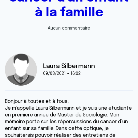
à la famille
Aucun commentaire
Laura Silbermann
09/03/2021 - 16:02
Bonjour à toutes et à tous,
Je m’appelle Laura Silbermann et je suis une étudiante
en première année de Master de Sociologie. Mon
mémoire porte sur les répercussions du cancer d’un
enfant sur sa famille. Dans cette optique, je
souhaiterais pouvoir réaliser des entretiens de