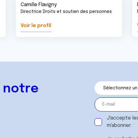
Camille Flavigny
Directrice Droits et soutien des personnes
Voir le profil
 notre
J'accepte le
m'abonner.