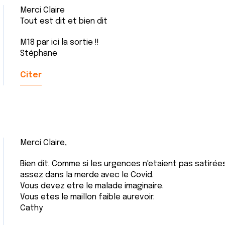
Merci Claire
Tout est dit et bien dit
M18 par ici la sortie !!
Stéphane
Citer
Merci Claire,
Bien dit. Comme si les urgences n'etaient pas satirée
assez dans la merde avec le Covid.
Vous devez etre le malade imaginaire.
Vous etes le maillon faible aurevoir.
Cathy