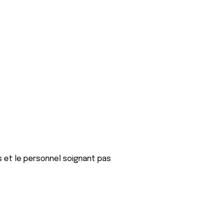
s et le personnel soignant pas