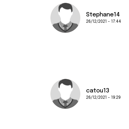
Stephane14
26/12/2021 - 17:44
catou13
26/12/2021 - 19:29