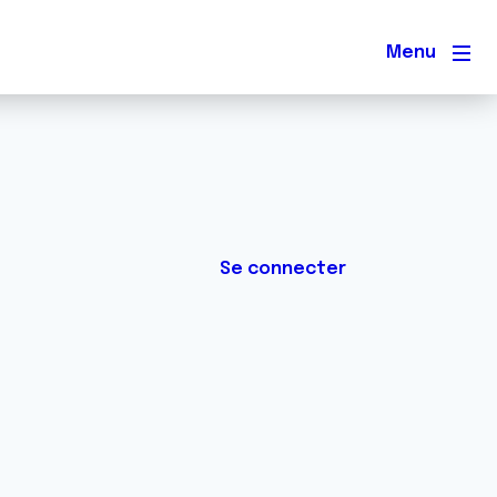
Men
Se connecter