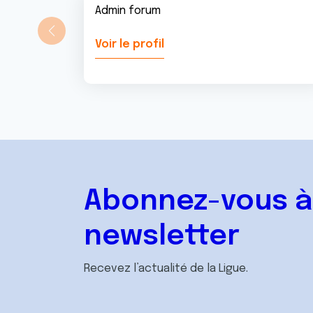
Admin forum
Voir le profil
Abonnez-vous à
newsletter
Recevez l’actualité de la Ligue.