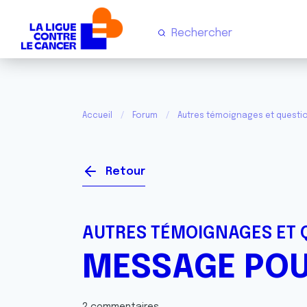
Accueil
Forum
Autres témoignages et questi
Retour
AUTRES TÉMOIGNAGES ET 
MESSAGE POU