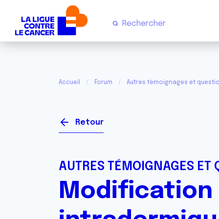
Accueil
Forum
Autres témoignages et questi
Retour
AUTRES TÉMOIGNAGES ET 
Modification