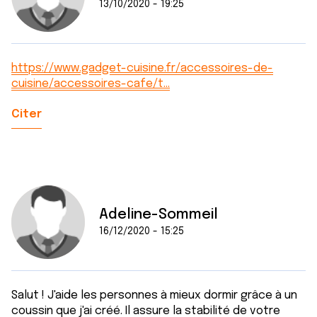
13/10/2020 - 19:25
https://www.gadget-cuisine.fr/accessoires-de-
cuisine/accessoires-cafe/t…
Citer
Adeline-Sommeil
16/12/2020 - 15:25
Salut ! J'aide les personnes à mieux dormir grâce à un
coussin que j'ai créé. Il assure la stabilité de votre