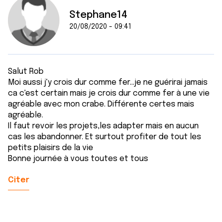
Stephane14
20/08/2020 - 09:41
Salut Rob
Moi aussi j'y crois dur comme fer...je ne guérirai jamais
ca c'est certain mais je crois dur comme fer à une vie
agréable avec mon crabe. Différente certes mais
agréable.
Il faut revoir les projets,les adapter mais en aucun
cas les abandonner. Et surtout profiter de tout les
petits plaisirs de la vie
Bonne journée à vous toutes et tous
Citer