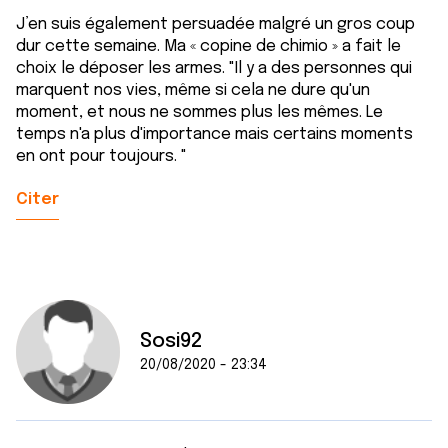
J’en suis également persuadée malgré un gros coup
dur cette semaine. Ma « copine de chimio » a fait le
choix le déposer les armes. "Il y a des personnes qui
marquent nos vies, même si cela ne dure qu'un
moment, et nous ne sommes plus les mêmes. Le
temps n'a plus d'importance mais certains moments
en ont pour toujours. "
Citer
Sosi92
20/08/2020 - 23:34