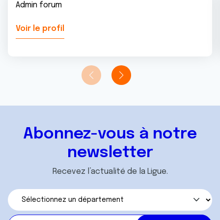
Admin forum
Voir le profil
Abonnez-vous à notre
newsletter
Recevez l’actualité de la Ligue.