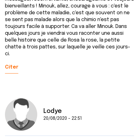
bienveillants ! Minouk, allez, courage à vous : c'est le
problème de cette maladie, c'est que souvent on ne
se sent pas malade alors que la chimio n'est pas
toujours facile à supporter. Ca va aller Minouk. Dans
quelques jours je viendrai vous raconter une aussi
belle histoire que celle de Rosa la rose, la petite
chatte à trois pattes, sur laquelle je veille ces jours-
ci.
Citer
Lodye
20/08/2020 - 22:51