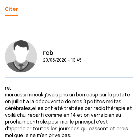
Citer
rob
20/08/2020 - 13:45
re,
moi aussi minouk j'avais pris un bon coup sur la patate
en juillet a la découverte de mes 3 petites métas
cérébrales,elles ont été traitées par radiothérapie,et
voilà chui reparti comme en 14 et on verra bien au
prochain contrôle,pour moi le principal c'est
d'apprécier toutes les journées qui passent et crois
moi que je ne m'en prive pas.