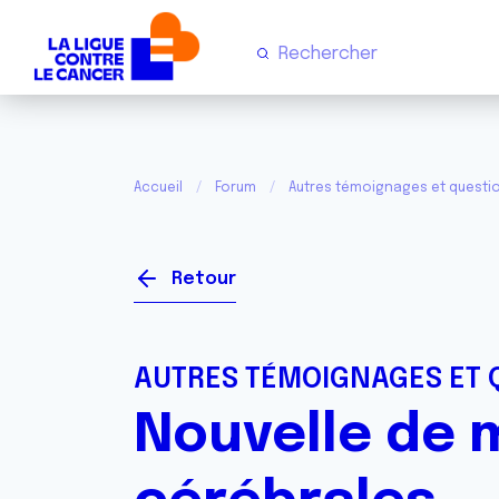
Accueil
Forum
Autres témoignages et questi
Retour
AUTRES TÉMOIGNAGES ET 
Nouvelle de 