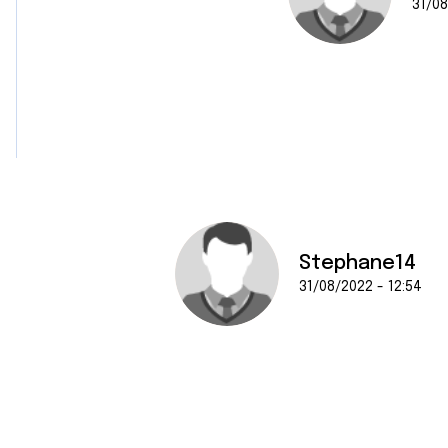
31/08
Stephane14
31/08/2022 - 12:54