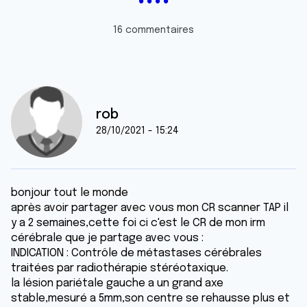
16 commentaires
rob
28/10/2021 - 15:24
bonjour tout le monde
après avoir partager avec vous mon CR scanner TAP il
y a 2 semaines,cette foi ci c'est le CR de mon irm
cérébrale que je partage avec vous :
INDICATION : Contrôle de métastases cérébrales
traitées par radiothérapie stéréotaxique.
la lésion pariétale gauche a un grand axe
stable,mesuré a 5mm,son centre se rehausse plus et