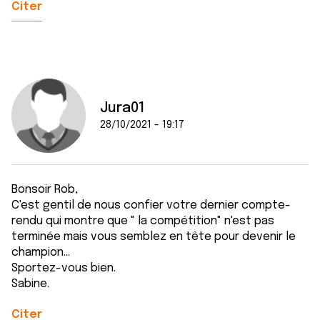
Citer
Jura01
28/10/2021 - 19:17
Bonsoir Rob,
C'est gentil de nous confier votre dernier compte-
rendu qui montre que " la compétition" n'est pas
terminée mais vous semblez en tête pour devenir le
champion...
Sportez-vous bien.
Sabine.
Citer