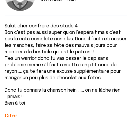
Salut cher confrère des stade 4
Bon c'est pas aussi super qu'on l'espérait mais c'est
pas la cata complète non plus. Donc il faut retrousser
les manches, faire sa tête des mauvais jours pour
montrer à la bestiole qui est le patron !!
T'es un warrior donc tu vas passer le cap sans
problème même s'il faut remettre un ptit coup de
rayon .... ça te fera une excuse supplémentaire pour
manger un peu plus de chocolat aux fêtes
Donc tu connais la chanson hein ....... on ne lâche rien
..jamais !!
Bien à toi
Citer