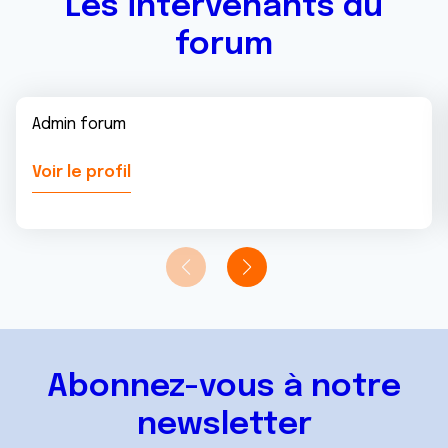
Les intervenants du
forum
Admin forum
Voir le profil
Abonnez-vous à notre
newsletter