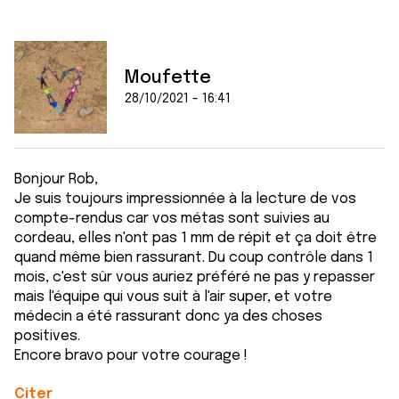
Moufette
28/10/2021 - 16:41
Bonjour Rob,
Je suis toujours impressionnée à la lecture de vos
compte-rendus car vos métas sont suivies au
cordeau, elles n'ont pas 1 mm de répit et ça doit être
quand même bien rassurant. Du coup contrôle dans 1
mois, c'est sûr vous auriez préféré ne pas y repasser
mais l'équipe qui vous suit à l'air super, et votre
médecin a été rassurant donc ya des choses
positives.
Encore bravo pour votre courage !
Citer