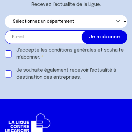
Recevez l’actualité de la Ligue.
J'accepte les
conditions générales
et souhaite
m'abonner.
Je souhaite également recevoir l'actualité à
destination des entreprises.