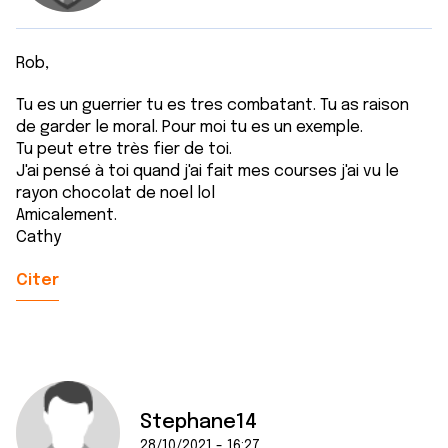
Rob,
Tu es un guerrier tu es tres combatant. Tu as raison
de garder le moral. Pour moi tu es un exemple.
Tu peut etre très fier de toi.
J'ai pensé à toi quand j'ai fait mes courses j'ai vu le
rayon chocolat de noel lol
Amicalement.
Cathy
Citer
Stephane14
28/10/2021 - 16:27