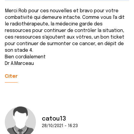
Merci Rob pour ces nouvelles et bravo pour votre
combativité qui demeure intacte. Comme vous l'a dit
le radiothérapeute, la médecine garde des
ressources pour continuer de contrôler la situation,
ces ressources s'ajoutent aux vôtres, un bon ticket
pour continuer de surmonter ce cancer, en dépit de
son stade 4.
Bien cordialement
Dr A.Marceau
Citer
catou13
28/10/2021 - 16:23