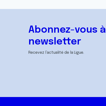
Abonnez-vous à
newsletter
Recevez l’actualité de la Ligue.