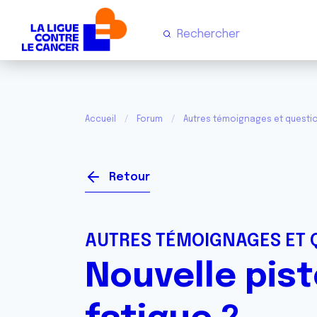
Accueil
Forum
Autres témoignages et questi
Retour
AUTRES TÉMOIGNAGES ET 
Nouvelle pist