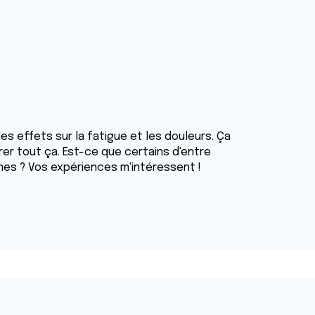
es effets sur la fatigue et les douleurs. Ça
er tout ça. Est-ce que certains d'entre
es ? Vos expériences m'intéressent !