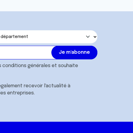
s
conditions générales
et souhaite
galement recevoir l'actualité à
des entreprises.