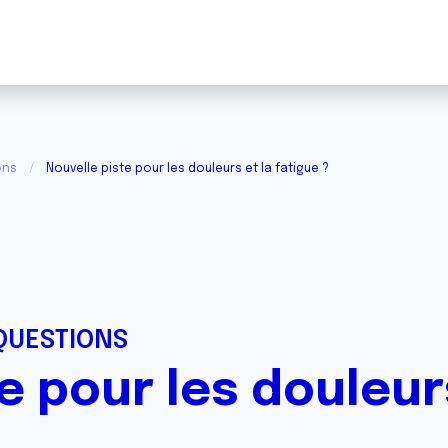
ons
Nouvelle piste pour les douleurs et la fatigue ?
QUESTIONS
e pour les douleur