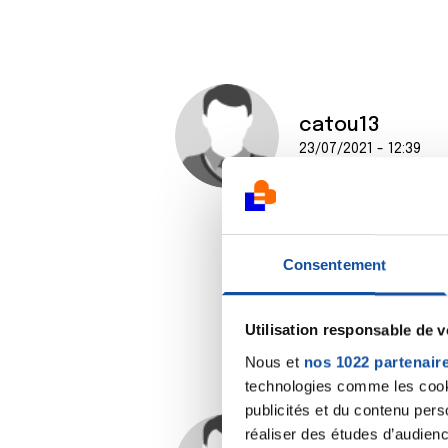
catou13
23/07/2021 - 12:39
Consentement
Utilisation responsable de 
Nous et
nos 1022 partenair
technologies comme les cooki
publicités et du contenu per
réaliser des études d’audienc