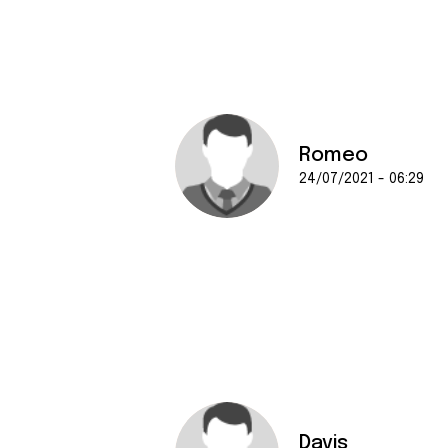
Romeo
24/07/2021 - 06:29
Davis