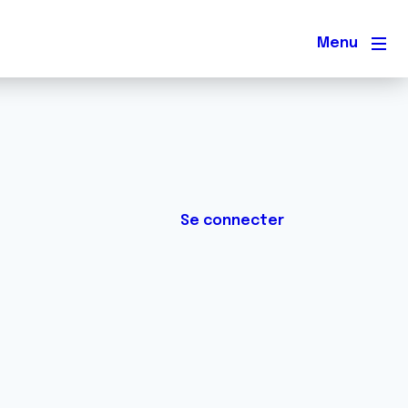
Men
Se connecter