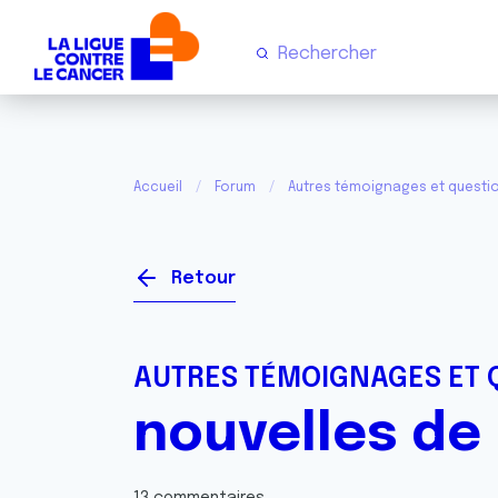
Accueil
Forum
Autres témoignages et questi
Retour
AUTRES TÉMOIGNAGES ET 
nouvelles de m