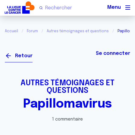
Men
Accueil
Forum
Autres témoignages et questions
Papilloma
Se connecter
Retour
AUTRES TÉMOIGNAGES ET
QUESTIONS
Papillomavirus
1 commentaire