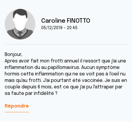
Caroline FINOTTO
05/12/2019 - 20:45
Bonjour,
Après avoir fait mon frotti annuel il ressort que j'ai une
inflammation du au papillomavirus. Aucun symptôme
hormis cette inflammation qui ne se voit pas à l'oeil nu
mais qu'au frotti. J'ai pourtant été vaccinée. Je suis en
couple depuis 6 mois, est ce que j'ai pu l'attraper par
sa faute par infidélité ?
Répondre