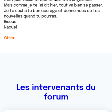
Mais comme je te l'ai dit hier, tout va bien se passer.
Je te souhaite bon courage et donne nous de tes
nouvelles quand tu pourras.
Bisous
Naouel
Citer
Les intervenants du
forum