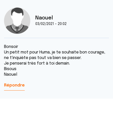
Naouel
03/02/2021 - 20:02
Bonsoir
Un petit mot pour Huma, je te souhaite bon courage,
ne t'inquiète pas tout va bien se passer.
Je penserai très fort à toi demain.
Bisous
Naouel
Répondre