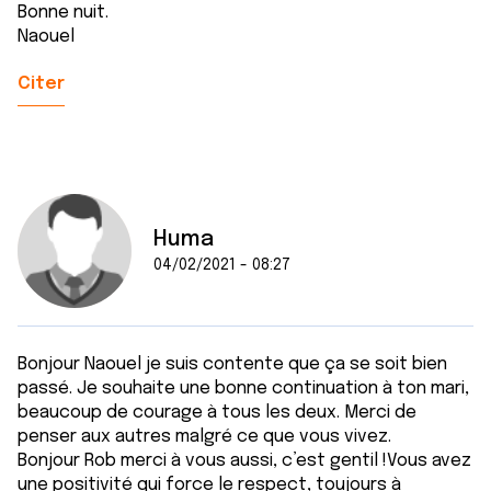
Bonne nuit.
Naouel
Citer
Huma
04/02/2021 - 08:27
Bonjour Naouel je suis contente que ça se soit bien
passé. Je souhaite une bonne continuation à ton mari,
beaucoup de courage à tous les deux. Merci de
penser aux autres malgré ce que vous vivez.
Bonjour Rob merci à vous aussi, c’est gentil !Vous avez
une positivité qui force le respect, toujours à