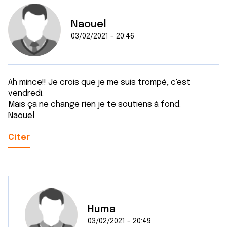
Naouel
03/02/2021 - 20:46
Ah mince!! Je crois que je me suis trompé, c'est
vendredi.
Mais ça ne change rien je te soutiens à fond.
Naouel
Citer
Huma
03/02/2021 - 20:49