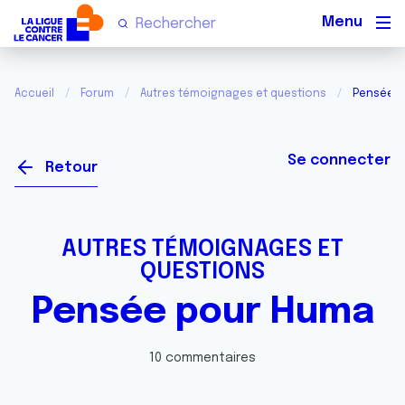
Men
Accueil
Forum
Autres témoignages et questions
Pensée p
Se connecter
Retour
AUTRES TÉMOIGNAGES ET
QUESTIONS
Pensée pour Huma
10 commentaires