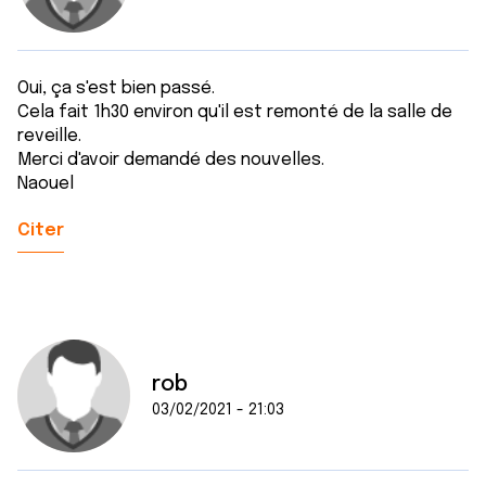
Oui, ça s'est bien passé.
Cela fait 1h30 environ qu'il est remonté de la salle de
reveille.
Merci d'avoir demandé des nouvelles.
Naouel
Citer
rob
03/02/2021 - 21:03