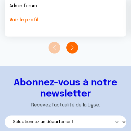
Admin forum
Voir le profil
Abonnez-vous à notre
newsletter
Recevez l’actualité de la Ligue.