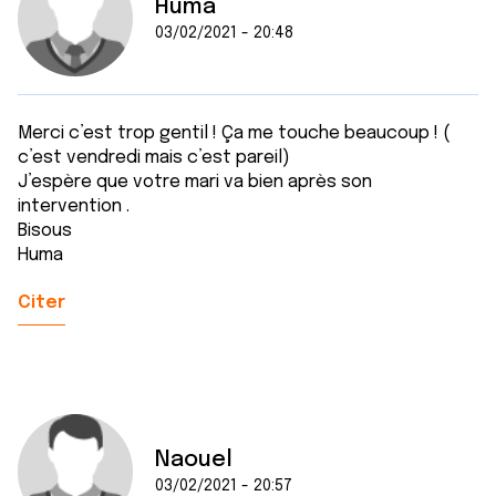
Huma
03/02/2021 - 20:48
Merci c’est trop gentil ! Ça me touche beaucoup ! (
c’est vendredi mais c’est pareil)
J’espère que votre mari va bien après son
intervention .
Bisous
Huma
Citer
Naouel
03/02/2021 - 20:57