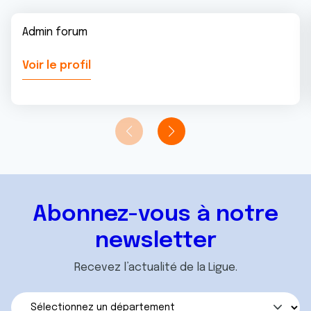
Admin forum
Voir le profil
Abonnez-vous à notre
newsletter
Recevez l’actualité de la Ligue.