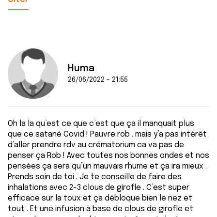
Huma
26/06/2022 - 21:55
Oh la la qu’est ce que c’est que ça il manquait plus
que ce satané Covid ! Pauvre rob . mais y’a pas intérêt
d’aller prendre rdv au crématorium ca va pas de
penser ça Rob ! Avec toutes nos bonnes ondes et nos
pensées ça sera qu’un mauvais rhume et ça ira mieux .
Prends soin de toi . Je te conseille de faire des
inhalations avec 2-3 clous de girofle . C’est super
efficace sur la toux et ça débloque bien le nez et
tout . Et une infusion à base de clous de girofle et