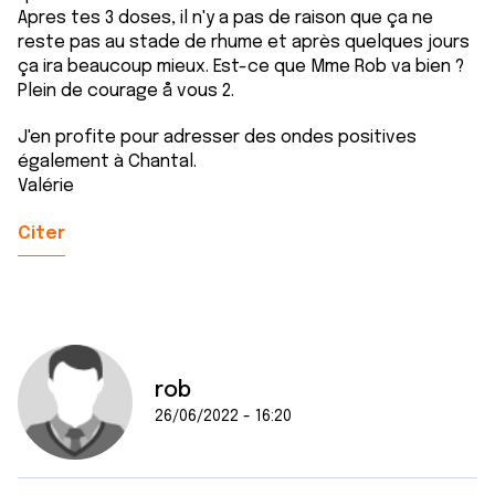
Apres tes 3 doses, il n'y a pas de raison que ça ne
reste pas au stade de rhume et après quelques jours
ça ira beaucoup mieux. Est-ce que Mme Rob va bien ?
Plein de courage å vous 2.
J'en profite pour adresser des ondes positives
également à Chantal.
Valérie
Citer
rob
26/06/2022 - 16:20