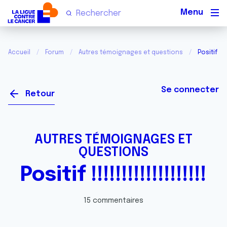
Men
Accueil
Forum
Autres témoignages et questions
Positif !!!!!!!
Se connecter
Retour
AUTRES TÉMOIGNAGES ET
QUESTIONS
Positif !!!!!!!!!!!!!!!!!!!
15 commentaires