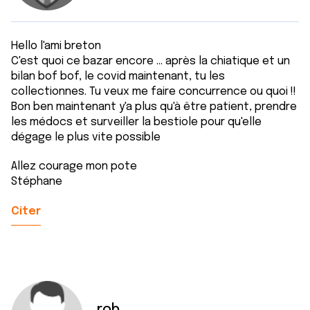
Hello l'ami breton
C'est quoi ce bazar encore ... après la chiatique et un
bilan bof bof, le covid maintenant, tu les
collectionnes. Tu veux me faire concurrence ou quoi !!
Bon ben maintenant y'a plus qu'à être patient, prendre
les médocs et surveiller la bestiole pour qu'elle
dégage le plus vite possible
Allez courage mon pote
Stéphane
Citer
rob