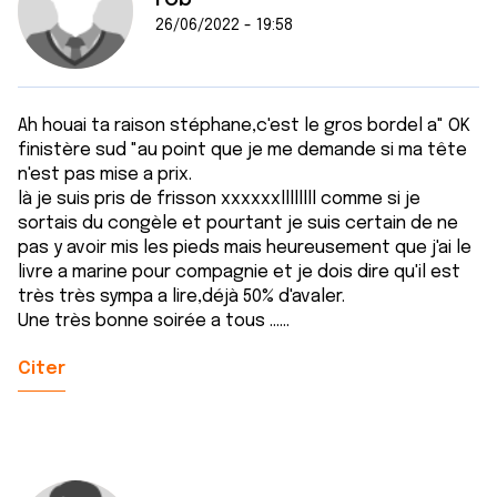
26/06/2022 - 19:58
Ah houai ta raison stéphane,c'est le gros bordel a" OK
finistère sud "au point que je me demande si ma tête
n'est pas mise a prix.
là je suis pris de frisson xxxxxxllllllll comme si je
sortais du congèle et pourtant je suis certain de ne
pas y avoir mis les pieds mais heureusement que j'ai le
livre a marine pour compagnie et je dois dire qu'il est
très très sympa a lire,déjà 50% d'avaler.
Une très bonne soirée a tous ......
Citer