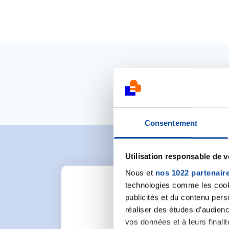
Consentement
Utilisation responsable de 
Nous et
nos 1022 partenair
technologies comme les cooki
publicités et du contenu per
réaliser des études d’audienc
vos données et à leurs final