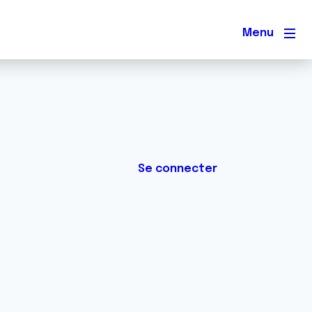
Men
Se connecter