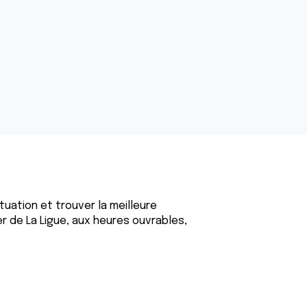
tuation et trouver la meilleure
er de La Ligue, aux heures ouvrables,