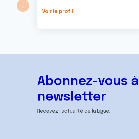
Voir le profil
Abonnez-vous à
newsletter
Recevez l’actualité de la Ligue.