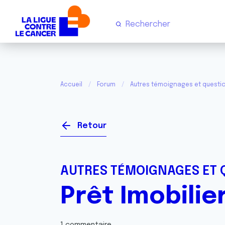
Accueil
Forum
Autres témoignages et questi
Retour
AUTRES TÉMOIGNAGES ET 
Prêt Imobilie