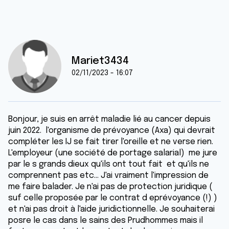
Mariet3434
02/11/2023 - 16:07
Bonjour, je suis en arrêt maladie lié au cancer depuis
juin 2022. l'organisme de prévoyance (Axa) qui devrait
compléter les IJ se fait tirer l'oreille et ne verse rien.
L'employeur (une société de portage salarial) me jure
par le s grands dieux qu'ils ont tout fait et qu'ils ne
comprennent pas etc... J'ai vraiment l'impression de
me faire balader. Je n'ai pas de protection juridique (
suf celle proposée par le contrat d eprévoyance (!) )
et n'ai pas droit à l'aide juridictionnelle. Je souhaiterai
posre le cas dans le sains des Prudhommes mais il