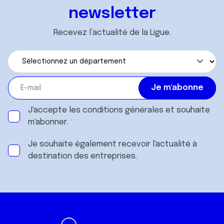
newsletter
Recevez l’actualité de la Ligue.
J'accepte les
conditions générales
et souhaite
m'abonner.
Je souhaite également recevoir l'actualité à
destination des entreprises.