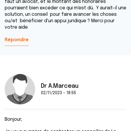
faut un avocat, et le montant des honoraires
pourraient bien excéder ce qui m'est dû. Y aurait-il une
solution, un conseil pour faire avancer les choses
ou/et bénéficier d'un appui juridique ? Merci pour
votre aide
Répondre
Dr A.Marceau
02/11/2023 - 18:55
Bonjour,