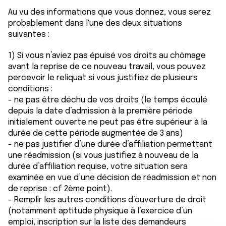
Au vu des informations que vous donnez, vous serez
probablement dans l'une des deux situations
suivantes :
1) Si vous n’aviez pas épuisé vos droits au chômage
avant la reprise de ce nouveau travail, vous pouvez
percevoir le reliquat si vous justifiez de plusieurs
conditions :
- ne pas être déchu de vos droits (le temps écoulé
depuis la date d’admission à la première période
initialement ouverte ne peut pas être supérieur à la
durée de cette période augmentée de 3 ans)
- ne pas justifier d’une durée d’affiliation permettant
une réadmission (si vous justifiez à nouveau de la
durée d’affiliation requise, votre situation sera
examinée en vue d’une décision de réadmission et non
de reprise : cf 2ème point).
- Remplir les autres conditions d’ouverture de droit
(notamment aptitude physique à l’exercice d’un
emploi, inscription sur la liste des demandeurs