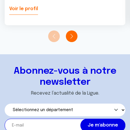
Voir le profil
Abonnez-vous à notre
newsletter
Recevez l’actualité de la Ligue.