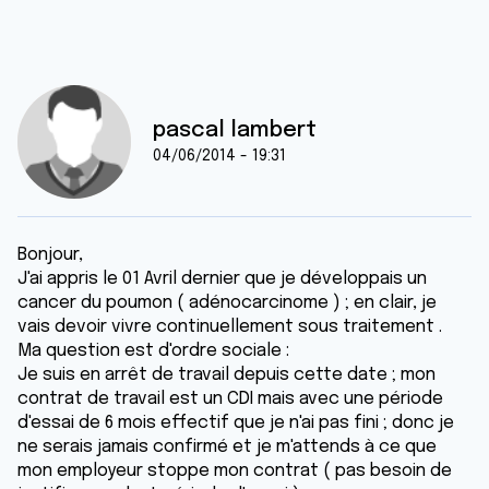
pascal lambert
04/06/2014 - 19:31
Bonjour,
J'ai appris le 01 Avril dernier que je développais un
cancer du poumon ( adénocarcinome ) ; en clair, je
vais devoir vivre continuellement sous traitement .
Ma question est d'ordre sociale :
Je suis en arrêt de travail depuis cette date ; mon
contrat de travail est un CDI mais avec une période
d'essai de 6 mois effectif que je n'ai pas fini ; donc je
ne serais jamais confirmé et je m'attends à ce que
mon employeur stoppe mon contrat ( pas besoin de