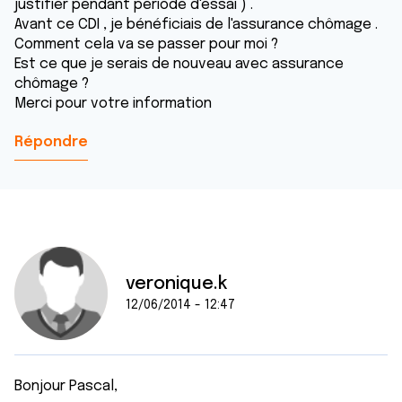
justifier pendant période d'essai ) .
Avant ce CDI , je bénéficiais de l'assurance chômage .
Comment cela va se passer pour moi ?
Est ce que je serais de nouveau avec assurance
chômage ?
Merci pour votre information
Répondre
veronique.k
12/06/2014 - 12:47
Bonjour Pascal,