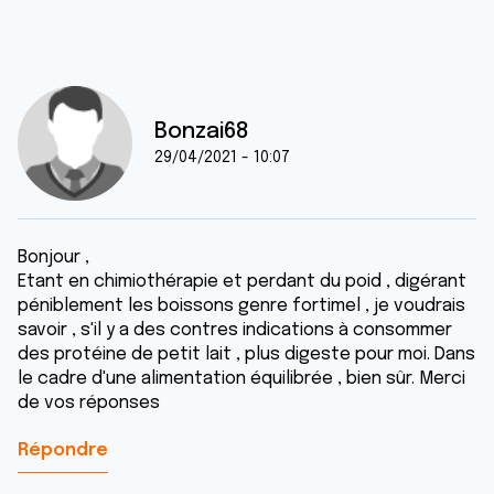
Bonzai68
29/04/2021 - 10:07
Bonjour ,
Etant en chimiothérapie et perdant du poid , digérant
péniblement les boissons genre fortimel , je voudrais
savoir , s'il y a des contres indications à consommer
des protéine de petit lait , plus digeste pour moi. Dans
le cadre d'une alimentation équilibrée , bien sûr. Merci
de vos réponses
Répondre