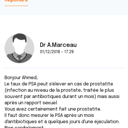
Répondre
Dr A.Marceau
01/12/2018 - 17:29
Bonjour Ahmed,
Le taux de PSA peut s'élever en cas de prostatite
(infection au niveau de la prostate, traitée le plus
souvent par antibiotiques durant un mois) mais aussi
après un rapport sexuel.
Vous avez certainement fait une prostatite.
Il faut donc mesurer le PSA après un mois
d'antibiotiques et à quelques jours d'une éjaculation.