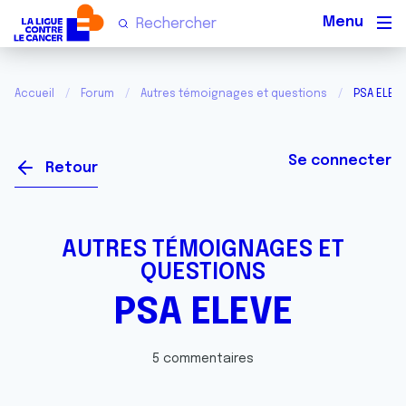
Men
Accueil
Forum
Autres témoignages et questions
PSA ELEV
Se connecter
Retour
AUTRES TÉMOIGNAGES ET
QUESTIONS
PSA ELEVE
5 commentaires