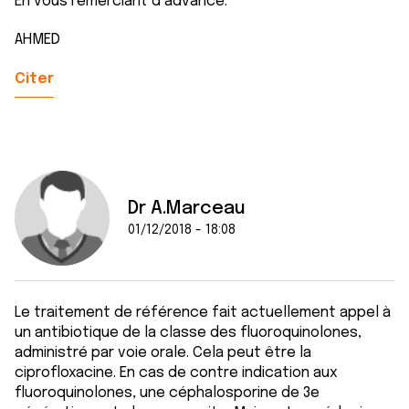
En vous remerciant d advance.
AHMED
Citer
Dr A.Marceau
01/12/2018 - 18:08
Le traitement de référence fait actuellement appel à
un antibiotique de la classe des fluoroquinolones,
administré par voie orale. Cela peut être la
ciprofloxacine. En cas de contre indication aux
fluoroquinolones, une céphalosporine de 3e