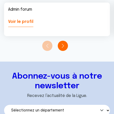
Admin forum
Voir le profil
Abonnez-vous à notre
newsletter
Recevez l’actualité de la Ligue.