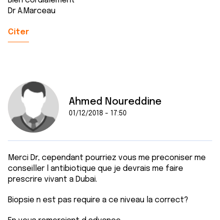
Bien cordialement
Dr A.Marceau
Citer
Ahmed Noureddine
01/12/2018 - 17:50
Merci Dr, cependant pourriez vous me preconiser me
conseiller l antibiotique que je devrais me faire
prescrire vivant a Dubai.
Biopsie n est pas require a ce niveau la correct?