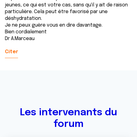
jeunes, ce qui est votre cas, sans qu'il y ait de raison
particulière. Cela peut être favorisé par une
déshydratation.
Je ne peux guère vous en dire davantage.
Bien cordialement
Dr A.Marceau
Citer
Les intervenants du
forum