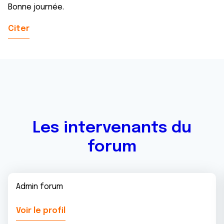
Bonne journée.
Citer
Les intervenants du
forum
Admin forum
Voir le profil