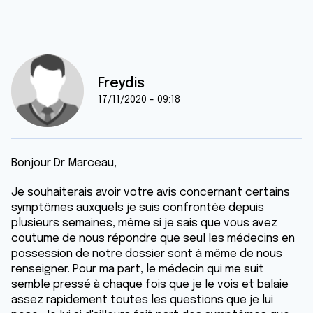
Freydis
17/11/2020 - 09:18
Bonjour Dr Marceau,
Je souhaiterais avoir votre avis concernant certains
symptômes auxquels je suis confrontée depuis
plusieurs semaines, même si je sais que vous avez
coutume de nous répondre que seul les médecins en
possession de notre dossier sont à même de nous
renseigner. Pour ma part, le médecin qui me suit
semble pressé à chaque fois que je le vois et balaie
assez rapidement toutes les questions que je lui