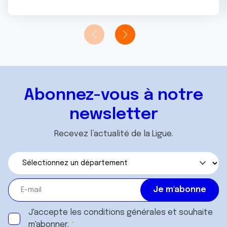
Abonnez-vous à notre
newsletter
Recevez l’actualité de la Ligue.
J'accepte les
conditions générales
et souhaite
m'abonner.