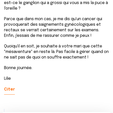
est-ce le ganglion qui a grossi qui vous a mis la puce à
l'oreille ?
Parce que dans mon cas, je me dis qu'un cancer qui
provoquerait des saignements gynécologiques et
rectaux se verrait certainement sur les examens.
Enfin, j'essais de me rassurer comme je peux !
Quoiqu'il en soit, je souhaite à votre mari que cette
"mésaventure" en reste là. Pas facile à gérer quand on
ne sait pas de quoi on souffre exactement !
Bonne journée.
Lilie
Citer