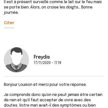
Il est à présent surveillé comme le lait sur le feu mais
se porte bien. Alors, on croise les doigts... Bonne
journée.
Citer
Freydis
17/11/2020 - 11:19
Bonjour Louison et merci pour votre réponse.
Je comprends donc qu'on ne peut jamais être certain
de rien et qu'il faut accepter de vivre avec des
doutes. Votre mari avait-il des symptômes ou bien