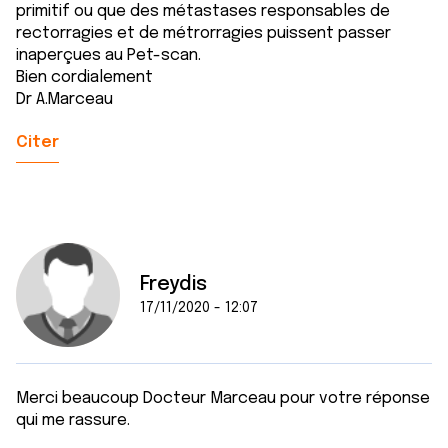
primitif ou que des métastases responsables de
rectorragies et de métrorragies puissent passer
inaperçues au Pet-scan.
Bien cordialement
Dr A.Marceau
Citer
Freydis
17/11/2020 - 12:07
Merci beaucoup Docteur Marceau pour votre réponse
qui me rassure.