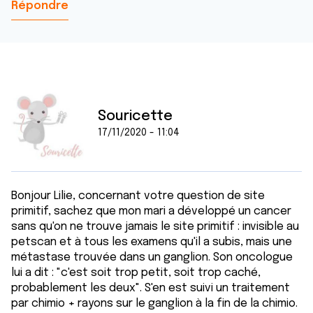
Répondre
Souricette
17/11/2020 - 11:04
Bonjour Lilie, concernant votre question de site
primitif, sachez que mon mari a développé un cancer
sans qu'on ne trouve jamais le site primitif : invisible au
petscan et à tous les examens qu'il a subis, mais une
métastase trouvée dans un ganglion. Son oncologue
lui a dit : "c'est soit trop petit, soit trop caché,
probablement les deux". S'en est suivi un traitement
par chimio + rayons sur le ganglion à la fin de la chimio.