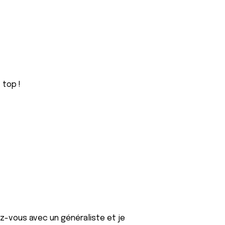
 top !
ez-vous avec un généraliste et je