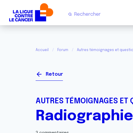
Accueil
Forum
Autres témoignages et questi
Retour
AUTRES TÉMOIGNAGES ET 
Radiographie 