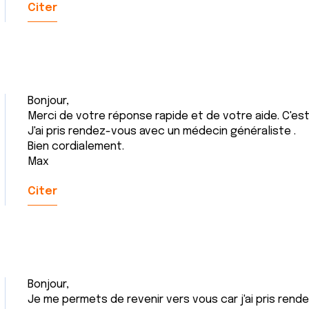
Citer
Bonjour,
Merci de votre réponse rapide et de votre aide. C'est
J'ai pris rendez-vous avec un médecin généraliste .
Bien cordialement.
Max
Citer
Bonjour,
Je me permets de revenir vers vous car j'ai pris rend