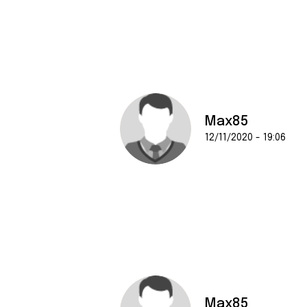
Max85
12/11/2020 - 19:06
Max85