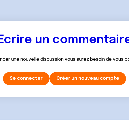
Ecrire un commentair
ancer une nouvelle discussion vous aurez besoin de vous 
Se connecter
Créer un nouveau compte