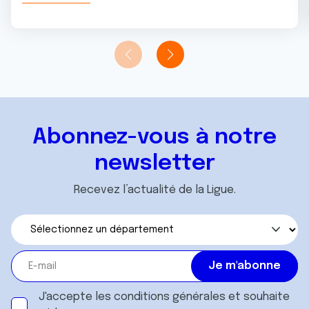
Abonnez-vous à notre
newsletter
Recevez l’actualité de la Ligue.
J'accepte les
conditions générales
et souhaite