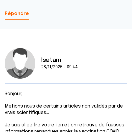
Répondre
Isatam
28/11/2025 - 09:44
Bonjour,
Méfions nous de certains articles non validés par de
vrais scientifiques...
Je suis allée lire votre lien et on retrouve de fausses
informations répandues après la vaccination COVID...