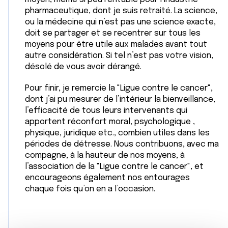
pharmaceutique, dont je suis retraité. La science,
ou la médecine qui n’est pas une science exacte,
doit se partager et se recentrer sur tous les
moyens pour être utile aux malades avant tout
autre considération. Si tel n’est pas votre vision,
désolé de vous avoir dérangé.
Pour finir, je remercie la "Ligue contre le cancer",
dont j’ai pu mesurer de l’intérieur la bienveillance,
l’efficacité de tous leurs intervenants qui
apportent réconfort moral, psychologique ,
physique, juridique etc., combien utiles dans les
périodes de détresse. Nous contribuons, avec ma
compagne, à la hauteur de nos moyens, à
l’association de la "Ligue contre le cancer", et
encourageons également nos entourages
chaque fois qu’on en a l’occasion.