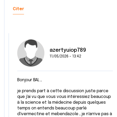
Citer
azertyuiop789
11/05/2026 - 13:42
Bonjour BAL ,
je prends part à cette discussion juste parce
que j'ai vu que vous vous intéressiez beaucoup
à la science et la médecine depuis quelques
temps on entends beaucoup parlé
d'ivermectine et mebendazole , je n'arrive pas à