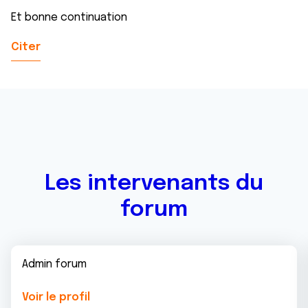
Et bonne continuation
Citer
Les intervenants du
forum
Admin forum
Voir le profil