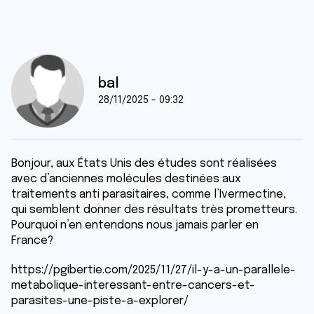
bal
28/11/2025 - 09:32
Bonjour, aux États Unis des études sont réalisées
avec d’anciennes molécules destinées aux
traitements anti parasitaires, comme l’Ivermectine,
qui semblent donner des résultats très prometteurs.
Pourquoi n’en entendons nous jamais parler en
France?
https://pgibertie.com/2025/11/27/il-y-a-un-parallele-
metabolique-interessant-entre-cancers-et-
parasites-une-piste-a-explorer/