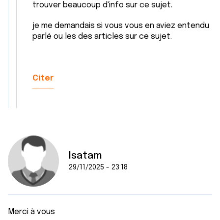
trouver beaucoup d'info sur ce sujet.
je me demandais si vous vous en aviez entendu
parlé ou les des articles sur ce sujet.
Citer
Isatam
29/11/2025 - 23:18
Merci à vous