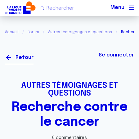
Men
Accueil
Forum
Autres témoignages et questions
Recherch
Se connecter
Retour
AUTRES TÉMOIGNAGES ET
QUESTIONS
Recherche contre
le cancer
6 commentaires