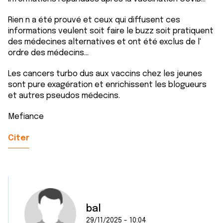
Rien n a été prouvé et ceux qui diffusent ces
informations veulent soit faire le buzz soit pratiquent
des médecines alternatives et ont été exclus de l'
ordre des médecins...
Les cancers turbo dus aux vaccins chez les jeunes
sont pure exagération et enrichissent les blogueurs
et autres pseudos médecins.
Mefiance
Citer
bal
29/11/2025 - 10:04