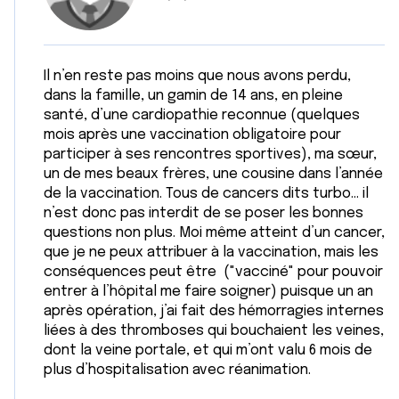
Il n’en reste pas moins que nous avons perdu,
dans la famille, un gamin de 14 ans, en pleine
santé, d’une cardiopathie reconnue (quelques
mois après une vaccination obligatoire pour
participer à ses rencontres sportives), ma sœur,
un de mes beaux frères, une cousine dans l’année
de la vaccination. Tous de cancers dits turbo… il
n’est donc pas interdit de se poser les bonnes
questions non plus. Moi même atteint d’un cancer,
que je ne peux attribuer à la vaccination, mais les
conséquences peut être ("vacciné" pour pouvoir
entrer à l’hôpital me faire soigner) puisque un an
après opération, j’ai fait des hémorragies internes
liées à des thromboses qui bouchaient les veines,
dont la veine portale, et qui m’ont valu 6 mois de
plus d’hospitalisation avec réanimation.