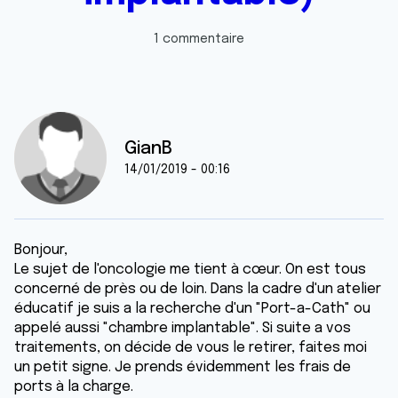
1 commentaire
GianB
14/01/2019 - 00:16
Bonjour,
Le sujet de l'oncologie me tient à cœur. On est tous
concerné de près ou de loin. Dans la cadre d'un atelier
éducatif je suis a la recherche d'un "Port-a-Cath" ou
appelé aussi "chambre implantable". Si suite a vos
traitements, on décide de vous le retirer, faites moi
un petit signe. Je prends évidemment les frais de
ports à la charge.