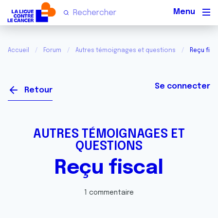
Men
Accueil
Forum
Autres témoignages et questions
Reçu fisc
Se connecter
Retour
AUTRES TÉMOIGNAGES ET
QUESTIONS
Reçu fiscal
1 commentaire