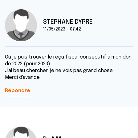
STEPHANE DYPRE
11/05/2023 - 07:42
Où je puis trouver le reçu fiscal consécutif à mon don
de 2022 (pour 2023)
J'ai beau chercher, je ne vois pas grand chose.
Merci d'avance
Répondre