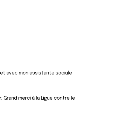
e et avec mon assistante sociale
, Grand merci à la Ligue contre le