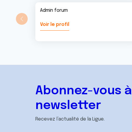
Admin forum
Voir le profil
Abonnez-vous à
newsletter
Recevez l’actualité de la Ligue.