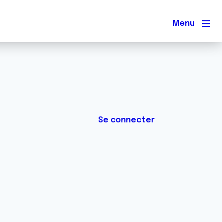
Men
Se connecter