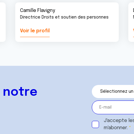
Camille Flavigny
Directrice Droits et soutien des personnes
Voir le profil
 notre
J'accepte le
m'abonner.