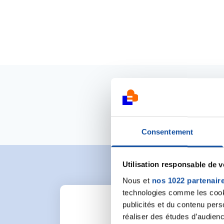
Consentement
Utilisation responsable de 
Nous et
nos 1022 partenair
technologies comme les cooki
publicités et du contenu per
réaliser des études d’audienc