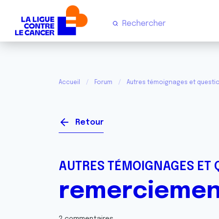
Accueil
Forum
Autres témoignages et questi
Retour
AUTRES TÉMOIGNAGES ET 
remerciemen