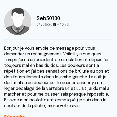
Seb50100
04/06/2019 - 10:28
Bonjour je vous envoie ce message pour vous
demander un renseignement. Voilà il y a quelques
temps j'ai eu un accident de circulation et depuis j'ai
toujours mal en bas du dos. Les douleurs sont à
répétition et j'ai des sensations de brûlure au dos et
des fourmillements dans la jambe gauche. La nuit je
dort mal du au douleur sur le scaner passer ya un
léger décalage de la vertèbre L4 et L5. Et j'ai du mal à
marcher et pour me baisser sais presque impossible.
Et avec mon boulot c'est compliqué (je suis dans le
secteur de la pêche) merci votre avis