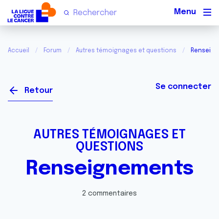
Men
Accueil
Forum
Autres témoignages et questions
Renseig
Se connecter
Retour
AUTRES TÉMOIGNAGES ET
QUESTIONS
Renseignements
2 commentaires