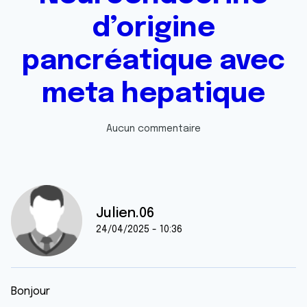
d’origine
pancréatique avec
meta hepatique
Aucun commentaire
Julien.06
24/04/2025 - 10:36
Bonjour