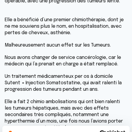
opérable, avec une progression des tumeurs lente.
Elle a bénéficié d’une premier chimiothérapie, dont je
ne me souviens plus le nom, en hospitalisation, avec
pertes de cheveux, asthénie.
Malheureusement aucun effet sur les Tumeurs.
Nous avons changer de service cancérologie, car le
médecin qui l’a prenait en charge a était remplacé.
Un traitement médicamenteux per os à domicile
Sutent + Injection Somatostatine, qui avait ralenti la
progression des tumeurs pendant un ans.
Elle a fait 2 chimio ambolisations qui ont bien ralenti
les tumeurs hépatiques, mais avec des effets
secondaires très compliqués, notamment une
hyperthermie d’un mois, une fois nous l’avions porter
aux urgences par inquiétude.