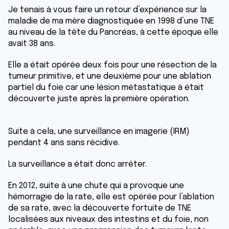
Je tenais à vous faire un retour d’expérience sur la
maladie de ma mère diagnostiquée en 1998 d’une TNE
au niveau de la tête du Pancréas, à cette époque elle
avait 38 ans.
Elle a était opérée deux fois pour une résection de la
tumeur primitive, et une deuxième pour une ablation
partiel du foie car une lésion métastatique à était
découverte juste après la première opération.
Suite à cela, une surveillance en imagerie (IRM)
pendant 4 ans sans récidive.
La surveillance a était donc arrêter.
En 2012, suite à une chute qui a provoque une
hémorragie de la rate, elle est opérée pour l’ablation
de sa rate, avec la découverte fortuite de TNE
localisées aux niveaux des intestins et du foie, non