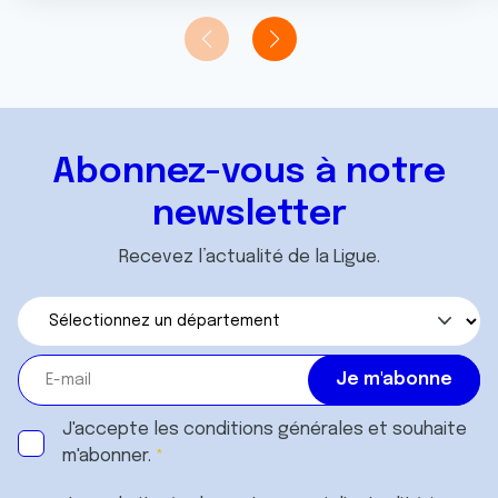
Abonnez-vous à notre
newsletter
Recevez l’actualité de la Ligue.
J'accepte les
conditions générales
et souhaite
m'abonner.