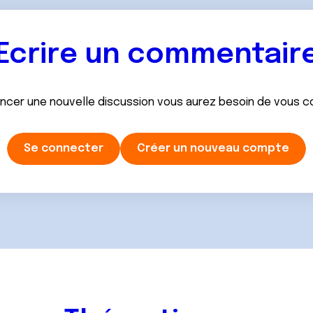
Ecrire un commentair
ancer une nouvelle discussion vous aurez besoin de vous 
Se connecter
Créer un nouveau compte