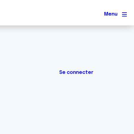
Men
Se connecter