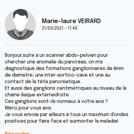
Marie-laure VEIRARD
21/03/2021 - 11:45
Bonjour,suite à un scanner abdo-pelvien pour
chercher une anomalie du pancréas, on m'a
diagnostiqué des formations ganglionnaires de 6mm
de diametre, une inter-aortico-cave et une au
contact de la tête pancréatique.
Et aussi des ganglions centimètriques au niveau de la
chaine iliaque externedroite.
Ces ganglions sont-ils normaux à votre avis ?
Merci pour vous avis.
Je vous envoie par ailleurs à tous un maximum d'ondes
positives pour faire face et surmonter la maladie!