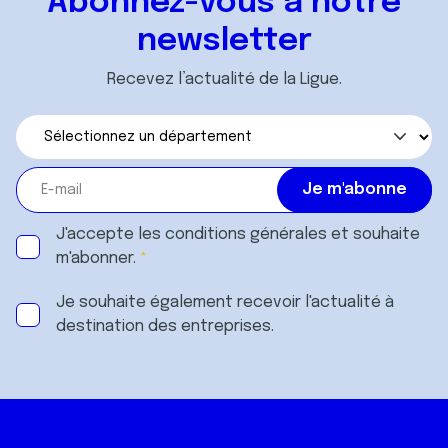
Abonnez-vous à notre
services.
newsletter
Recevez l’actualité de la Ligue.
J'accepte les
conditions générales
et souhaite
m'abonner.
Je souhaite également recevoir l'actualité à
destination des entreprises.