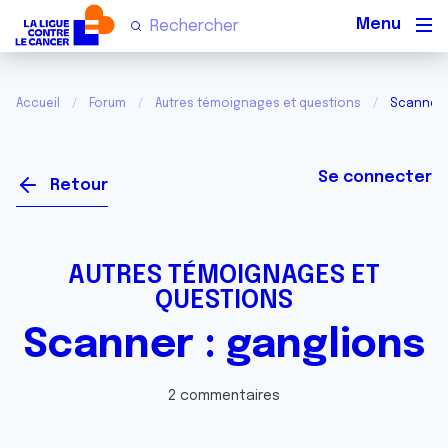
Men
Accueil
Forum
Autres témoignages et questions
Scanner 
Se connecter
Retour
AUTRES TÉMOIGNAGES ET
QUESTIONS
Scanner : ganglions
2 commentaires