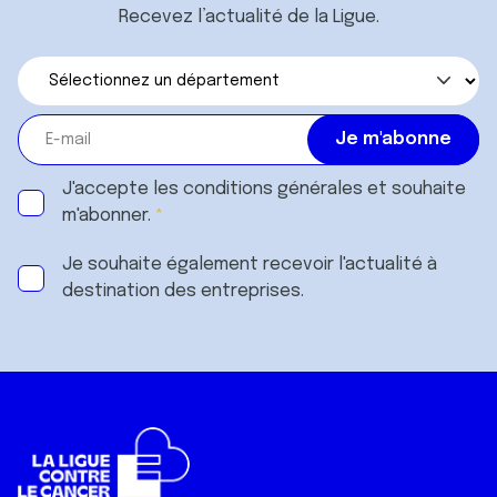
Recevez l’actualité de la Ligue.
J'accepte les
conditions générales
et souhaite
m'abonner.
Je souhaite également recevoir l'actualité à
destination des entreprises.