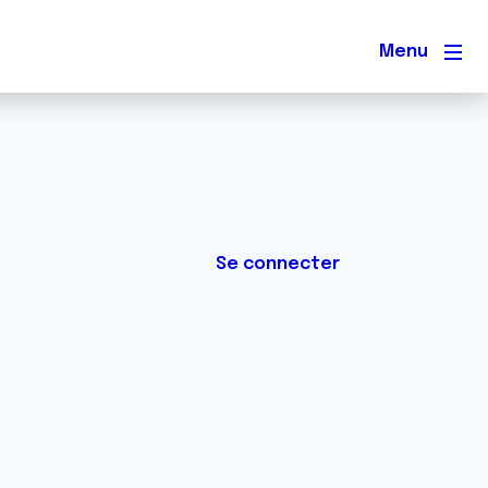
Men
Se connecter