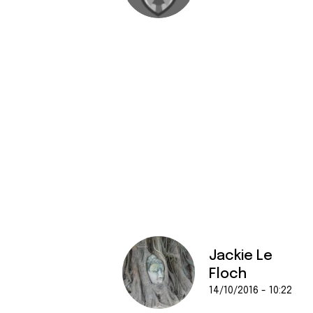
Jackie Le
Floch
14/10/2016 - 10:22