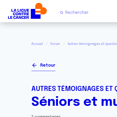
Accueil
Forum
Autres témoignages et questi
Retour
AUTRES TÉMOIGNAGES ET 
Séniors et m