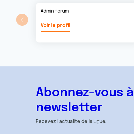
Admin forum
Voir le profil
Abonnez-vous à
newsletter
Recevez l’actualité de la Ligue.