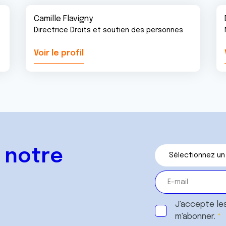
Camille Flavigny
Directrice Droits et soutien des personnes
Voir le profil
 notre
J'accepte le
m'abonner.