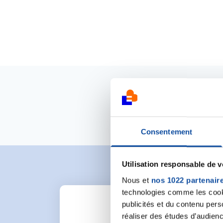
Consentement
Utilisation responsable de 
Nous et
nos 1022 partenair
technologies comme les cooki
publicités et du contenu per
réaliser des études d’audienc