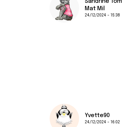
Sandrine Tom
Mat Mil
24/12/2024 - 15:38
Yvette90
24/12/2024 - 16:02