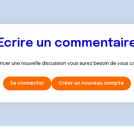
Ecrire un commentair
ancer une nouvelle discussion vous aurez besoin de vous 
Se connecter
Créer un nouveau compte