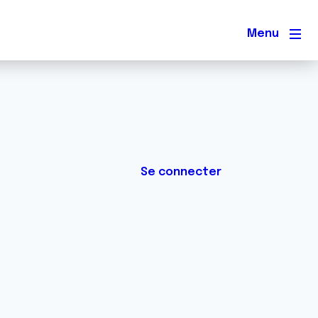
Men
Se connecter