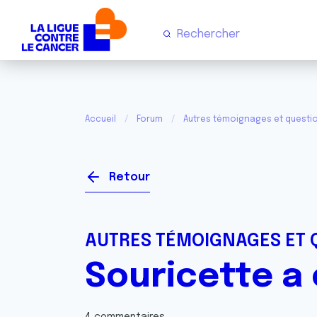
Accueil
Forum
Autres témoignages et questi
Retour
AUTRES TÉMOIGNAGES ET 
Souricette a