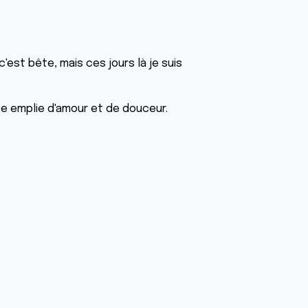
'est bête, mais ces jours là je suis
ée emplie d'amour et de douceur.