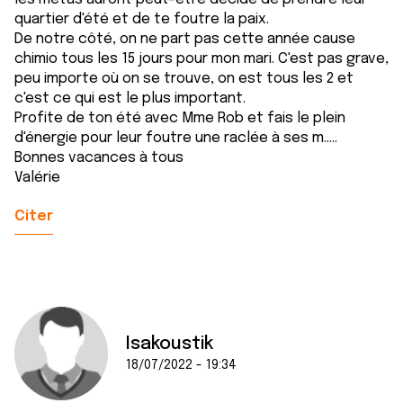
quartier d'été et de te foutre la paix.
De notre côté, on ne part pas cette année cause
chimio tous les 15 jours pour mon mari. C'est pas grave,
peu importe où on se trouve, on est tous les 2 et
c'est ce qui est le plus important.
Profite de ton été avec Mme Rob et fais le plein
d'énergie pour leur foutre une raclée à ses m.....
Bonnes vacances à tous
Valérie
Citer
Isakoustik
18/07/2022 - 19:34