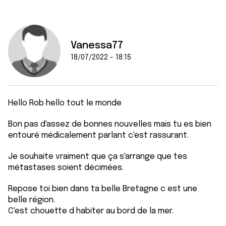
Vanessa77
18/07/2022 - 18:15
Hello Rob hello tout le monde
Bon pas d'assez de bonnes nouvelles mais tu es bien
entouré médicalement parlant c'est rassurant.
Je souhaite vraiment que ça s'arrange que tes
métastases soient décimées.
Repose toi bien dans ta belle Bretagne c est une
belle région.
C'est chouette d habiter au bord de la mer.