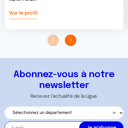
Voir le profil
Abonnez-vous à notre
newsletter
Recevez l’actualité de la Ligue.