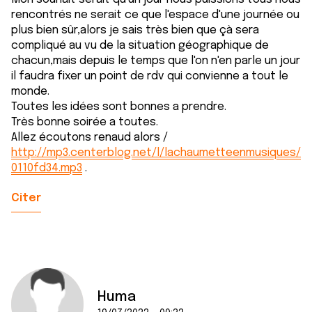
rencontrés ne serait ce que l'espace d'une journée ou
plus bien sûr,alors je sais très bien que çà sera
compliqué au vu de la situation géographique de
chacun,mais depuis le temps que l'on n'en parle un jour
il faudra fixer un point de rdv qui convienne a tout le
monde.
Toutes les idées sont bonnes a prendre.
Très bonne soirée a toutes.
Allez écoutons renaud alors /
http://mp3.centerblog.net/l/lachaumetteenmusiques/
0110fd34.mp3
.
Citer
Huma