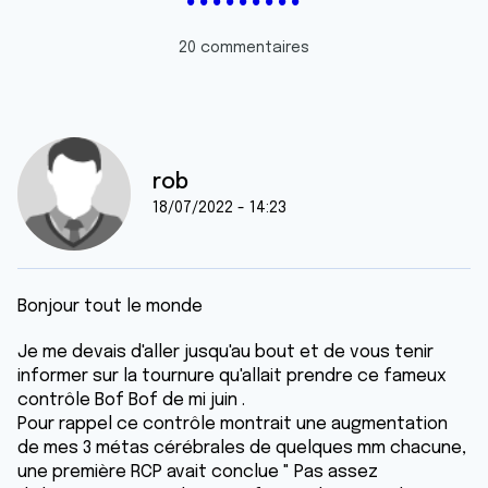
20 commentaires
rob
18/07/2022 - 14:23
Bonjour tout le monde
Je me devais d'aller jusqu'au bout et de vous tenir
informer sur la tournure qu'allait prendre ce fameux
contrôle Bof Bof de mi juin .
Pour rappel ce contrôle montrait une augmentation
de mes 3 métas cérébrales de quelques mm chacune,
une première RCP avait conclue " Pas assez