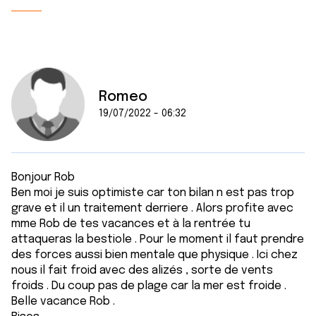
Romeo
19/07/2022 - 06:32
Bonjour Rob
Ben moi je suis optimiste car ton bilan n est pas trop
grave et il un traitement derriere . Alors profite avec
mme Rob de tes vacances et à la rentrée tu
attaqueras la bestiole . Pour le moment il faut prendre
des forces aussi bien mentale que physique . Ici chez
nous il fait froid avec des alizés , sorte de vents
froids . Du coup pas de plage car la mer est froide .
Belle vacance Rob .