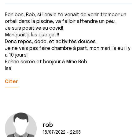
Bon ben, Rob, si l’envie te venait de venir tremper un
orteil dans la piscine, va falloir attendre un peu.
Je suis positive au covid!
Manquait plus que çà !!!
Donc repos, dodo, et activités douces.
Je ne vais pas faire chambre à part, mon mari l’a eu il y
a 10 jours!
Bonne soirée et bonjour à Mme Rob
Isa
Citer
rob
18/07/2022 - 22:08