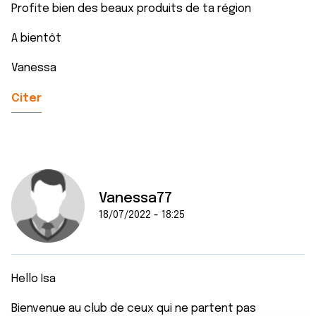
Profite bien des beaux produits de ta région
A bientôt
Vanessa
Citer
Vanessa77
18/07/2022 - 18:25
Hello Isa
Bienvenue au club de ceux qui ne partent pas