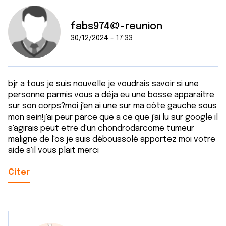
fabs974@-reunion
30/12/2024 - 17:33
bjr a tous je suis nouvelle je voudrais savoir si une
personne parmis vous a déja eu une bosse apparaitre
sur son corps?moi j'en ai une sur ma côte gauche sous
mon sein!j'ai peur parce que a ce que j'ai lu sur google il
s'agirais peut etre d'un chondrodarcome tumeur
maligne de l'os je suis déboussolé apportez moi votre
aide s'il vous plait merci
Citer