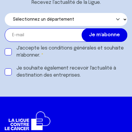
Recevez l’actualité de la Ligue.
J'accepte les
conditions générales
et souhaite
m'abonner.
Je souhaite également recevoir l'actualité à
destination des entreprises.