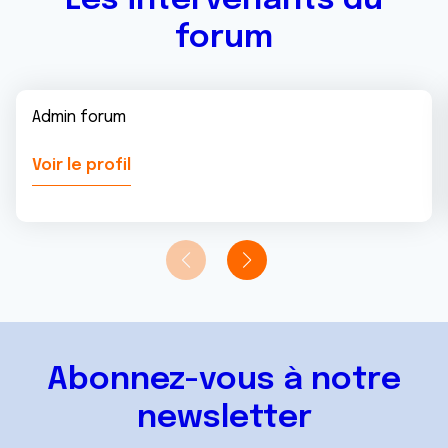
Les intervenants du
forum
Admin forum
Voir le profil
Abonnez-vous à notre
newsletter