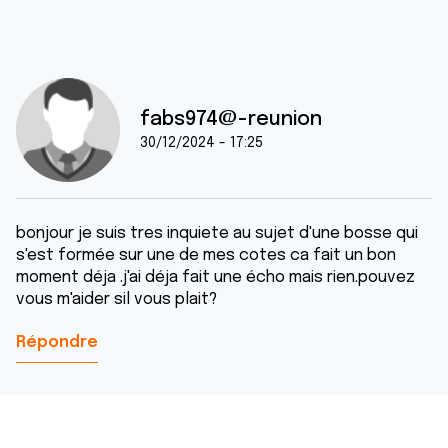
fabs974@-reunion
30/12/2024 - 17:25
bonjour je suis tres inquiete au sujet d'une bosse qui
s'est formée sur une de mes cotes ca fait un bon
moment déja .j'ai déja fait une écho mais rien.pouvez
vous m'aider sil vous plait?
Répondre