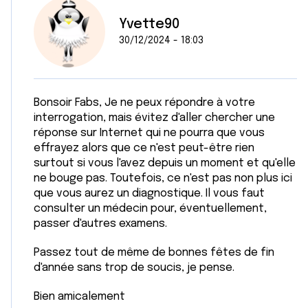
Yvette90
30/12/2024 - 18:03
Bonsoir Fabs, Je ne peux répondre à votre
interrogation, mais évitez d'aller chercher une
réponse sur Internet qui ne pourra que vous
effrayez alors que ce n'est peut-être rien
surtout si vous l'avez depuis un moment et qu'elle
ne bouge pas. Toutefois, ce n'est pas non plus ici
que vous aurez un diagnostique. Il vous faut
consulter un médecin pour, éventuellement,
passer d'autres examens.
Passez tout de même de bonnes fêtes de fin
d'année sans trop de soucis, je pense.
Bien amicalement