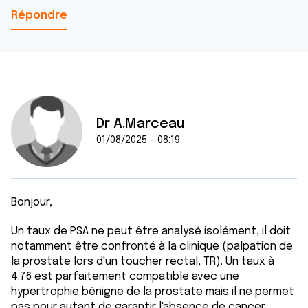
Répondre
Dr A.Marceau
01/08/2025 - 08:19
Bonjour,
Un taux de PSA ne peut être analysé isolément, il doit
notamment être confronté à la clinique (palpation de
la prostate lors d'un toucher rectal, TR). Un taux à
4.76 est parfaitement compatible avec une
hypertrophie bénigne de la prostate mais il ne permet
pas pour autant de garantir l'absence de cancer.