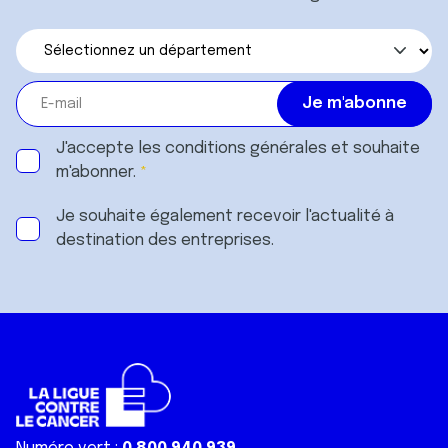
J'accepte les
conditions générales
et souhaite
m'abonner.
Je souhaite également recevoir l'actualité à
destination des entreprises.