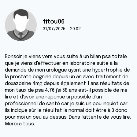
titou06
31/07/2025 - 20:02
Bonsoir je viens vers vous suite à un bilan psa totale
que je viens d'effectuer en laboratoire suite à la
demande de mon urologue ayant une hypertrophie de
la prostate begnine depuis un an avec traitement de
doxazosine 4mg depuis également 1 ans résultats de
mon taux de psa 4,76 j'ai 58 ans est-il possible de me
lire et d'avoir une réponse si possible d'un
professionnel de santé car je suis un peu inquiet car
ils indique sûr le résultat la normal doit être à 3 donc
pour moi un peu au dessus. Dans l'attente de vous lire.
Merci à tous.