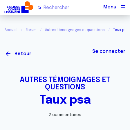
Men
Accueil
Forum
Autres témoignages et questions
Taux psa
Se connecter
Retour
AUTRES TÉMOIGNAGES ET
QUESTIONS
Taux psa
2 commentaires