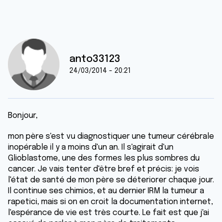
anto33123
24/03/2014 - 20:21
Bonjour,
mon père s'est vu diagnostiquer une tumeur cérébrale
inopérable il y a moins d'un an. Il s'agirait d'un
Glioblastome, une des formes les plus sombres du
cancer. Je vais tenter d'être bref et précis: je vois
l'état de santé de mon père se déteriorer chaque jour.
Il continue ses chimios, et au dernier IRM la tumeur a
rapetici, mais si on en croit la documentation internet,
l'espérance de vie est très courte. Le fait est que j'ai