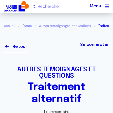
Men
Accueil
Forum
Autres témoignages et questions
Traitemen
Se connecter
Retour
AUTRES TÉMOIGNAGES ET
QUESTIONS
Traitement
alternatif
1 commentaire