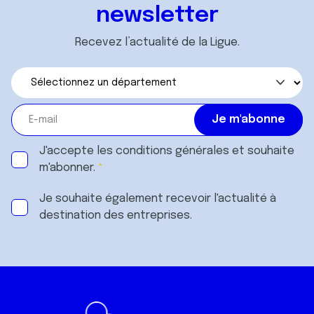
newsletter
Recevez l’actualité de la Ligue.
J'accepte les
conditions générales
et souhaite
m'abonner.
Je souhaite également recevoir l'actualité à
destination des entreprises.