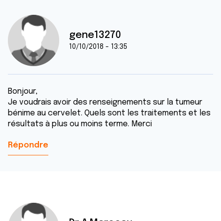
gene13270
10/10/2018 - 13:35
Bonjour,
Je voudrais avoir des renseignements sur la tumeur
bénime au cervelet. Quels sont les traitements et les
résultats à plus ou moins terme. Merci
Répondre