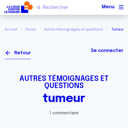
Men
Accueil
Forum
Autres témoignages et questions
Tumeur
Se connecter
Retour
AUTRES TÉMOIGNAGES ET
QUESTIONS
tumeur
1 commentaire