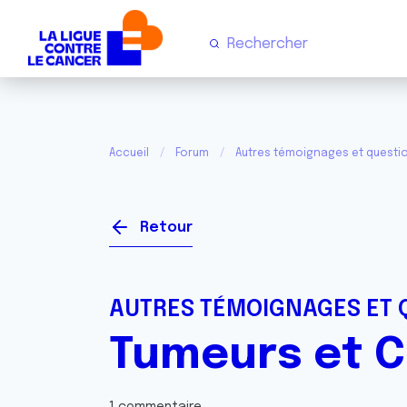
Accueil
Forum
Autres témoignages et questi
Retour
AUTRES TÉMOIGNAGES ET 
Tumeurs et C