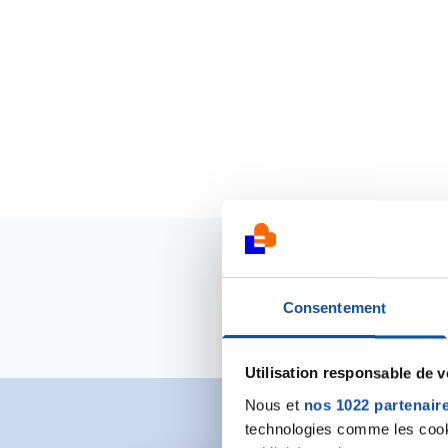
Consentement
Utilisation responsable de 
Nous et
nos 1022 partenair
technologies comme les cooki