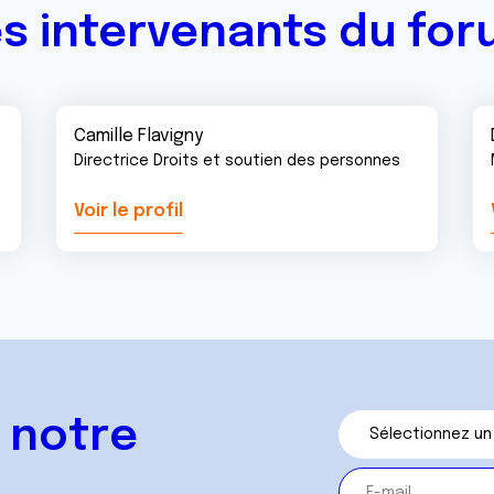
s intervenants du fo
Camille Flavigny
Directrice Droits et soutien des personnes
Voir le profil
 notre