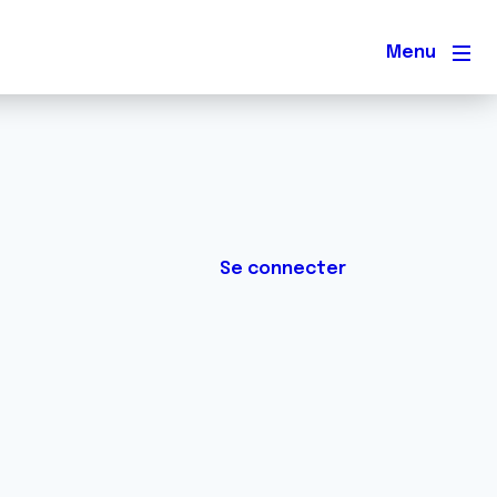
Men
Se connecter