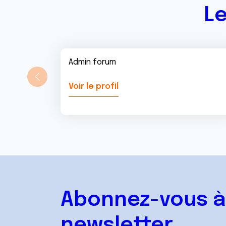
Le
Admin forum
Voir le profil
Abonnez-vous à
newsletter