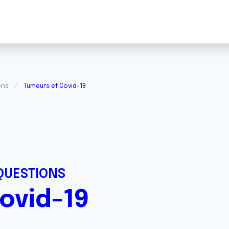
ons
Tumeurs et Covid-19
QUESTIONS
ovid-19