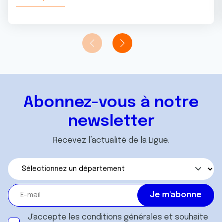
Abonnez-vous à notre
newsletter
Recevez l’actualité de la Ligue.
J'accepte les
conditions générales
et souhaite