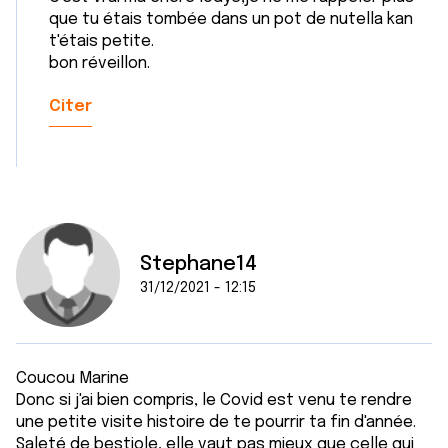
que tu étais tombée dans un pot de nutella kan
t'étais petite.
bon réveillon.
Citer
Stephane14
31/12/2021 - 12:15
Coucou Marine
Donc si j'ai bien compris, le Covid est venu te rendre
une petite visite histoire de te pourrir ta fin d'année.
Saleté de bestiole, elle vaut pas mieux que celle qui