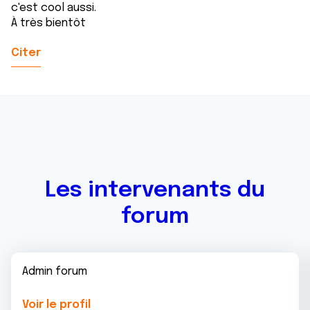
c'est cool aussi.
À très bientôt
Citer
Les intervenants du
forum
Admin forum
Voir le profil