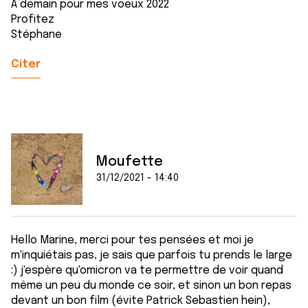
A demain pour mes voeux 2022
Profitez
Stéphane
Citer
Moufette
31/12/2021 - 14:40
Hello Marine, merci pour tes pensées et moi je
m'inquiétais pas, je sais que parfois tu prends le large
:) j'espère qu'omicron va te permettre de voir quand
même un peu du monde ce soir, et sinon un bon repas
devant un bon film (évite Patrick Sebastien hein),