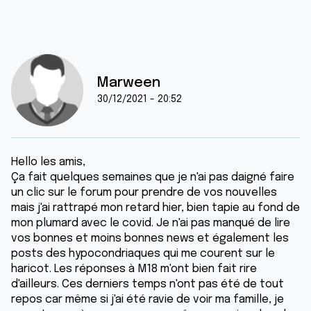
Marween
30/12/2021 - 20:52
Hello les amis,
Ça fait quelques semaines que je n'ai pas daigné faire
un clic sur le forum pour prendre de vos nouvelles
mais j'ai rattrapé mon retard hier, bien tapie au fond de
mon plumard avec le covid. Je n'ai pas manqué de lire
vos bonnes et moins bonnes news et également les
posts des hypocondriaques qui me courent sur le
haricot. Les réponses à M18 m'ont bien fait rire
d'ailleurs. Ces derniers temps n'ont pas été de tout
repos car même si j'ai été ravie de voir ma famille, je