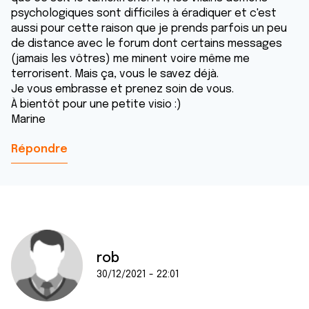
psychologiques sont difficiles à éradiquer et c'est
aussi pour cette raison que je prends parfois un peu
de distance avec le forum dont certains messages
(jamais les vôtres) me minent voire même me
terrorisent. Mais ça, vous le savez déjà.
Je vous embrasse et prenez soin de vous.
À bientôt pour une petite visio :)
Marine
Répondre
rob
30/12/2021 - 22:01