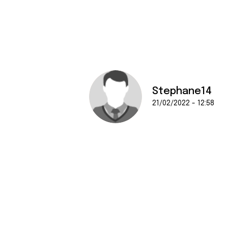
Stephane14
21/02/2022 - 12:58