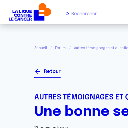
Accueil
Forum
Autres témoignages et questi
Retour
AUTRES TÉMOIGNAGES ET 
Une bonne sem