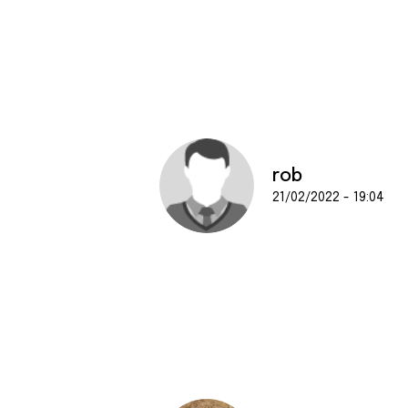
rob
21/02/2022 - 19:04