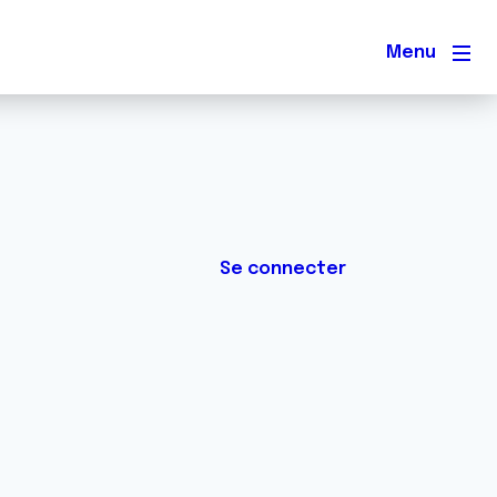
Men
Se connecter