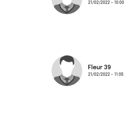
21/02/2022 - 10:00
Fleur 39
21/02/2022 - 11:05