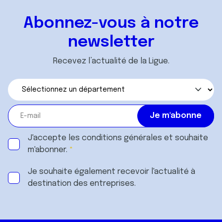
Abonnez-vous à notre
newsletter
Recevez l’actualité de la Ligue.
J'accepte les
conditions générales
et souhaite
m'abonner.
Je souhaite également recevoir l'actualité à
destination des entreprises.