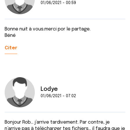
01/06/2021 - 00:59
Bonne nuit à vous.merci por le partage.
Béné
Citer
Lodye
01/06/2021 - 07:02
Bonjour Rob... j’arrive tardivement. Par contre, je
n’arrive pas à télécharger tes fichiers... il faudra que je