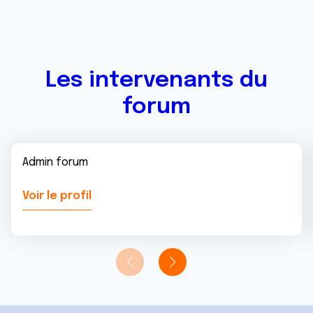
Les intervenants du
forum
Admin forum
Voir le profil