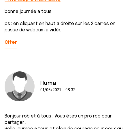
bonne journée a tous.
ps : en cliquant en haut a droite sur les 2 carrés on
passe de webcam a vidéo.
Citer
Huma
01/06/2021 - 08:32
Bonjour rob et à tous . Vous êtes un pro rob pour
partager .
Belle journée à tous et plein de courage pour ceux qui