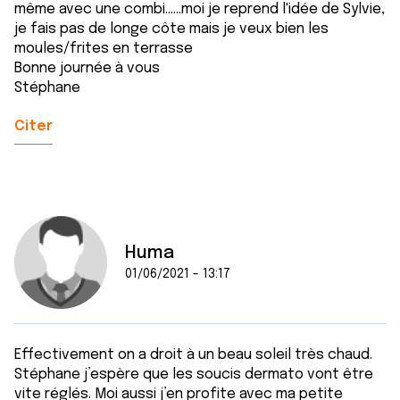
même avec une combi......moi je reprend l'idée de Sylvie,
je fais pas de longe côte mais je veux bien les
moules/frites en terrasse
Bonne journée à vous
Stéphane
Citer
Huma
01/06/2021 - 13:17
Effectivement on a droit à un beau soleil très chaud.
Stéphane j’espère que les soucis dermato vont être
vite réglés. Moi aussi j’en profite avec ma petite