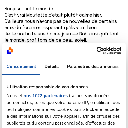
Bonjour tout le monde
C'est vrai Moufette,c'etait plutôt calme hier.
D'ailleurs nous n'avons pas de nouvelles de certains
amis du forum.en espérant qu'ils vont bien.
Je te souhaite une bonne journée Rob ainsi qu'à tout
le monde, profitons de ce beau soleil.
Naouel
Citer
Consentement
Détails
Paramètres des annonces
Utilisation responsable de vos données
Nous et
nos 1022 partenaires
traitons vos données
rob
personnelles, telles que votre adresse IP, en utilisant des
01/06/2021 - 10:35
technologies comme les cookies pour stocker et accéder
à des informations sur votre appareil, afin de diffuser des
publicités et du contenu personnalisés, d'effectuer des