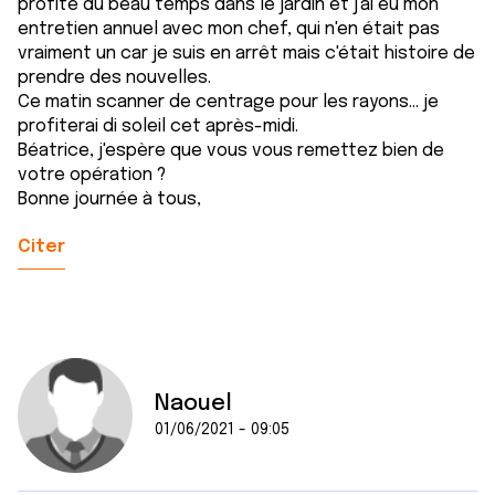
profité du beau temps dans le jardin et j'ai eu mon
entretien annuel avec mon chef, qui n'en était pas
vraiment un car je suis en arrêt mais c'était histoire de
prendre des nouvelles.
Ce matin scanner de centrage pour les rayons... je
profiterai di soleil cet après-midi.
Béatrice, j'espère que vous vous remettez bien de
votre opération ?
Bonne journée à tous,
Citer
Naouel
01/06/2021 - 09:05