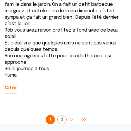
famille dans le jardin. On a fait un petit barbecue
merguez et côtelettes de veau dimanche c’était
sympa et ça fait un grand bien . Depuis l’été dernier
c’est le 1er.
Rob vous avez raison profitez à fond avec ce beau
soleil.
Et c’est vrai que quelques amis ne sont pas venus
depuis quelques temps.
Bon courage moufette pour la radiothérapie qui
approche .
Belle journée à tous
Huma
Citer
1
2