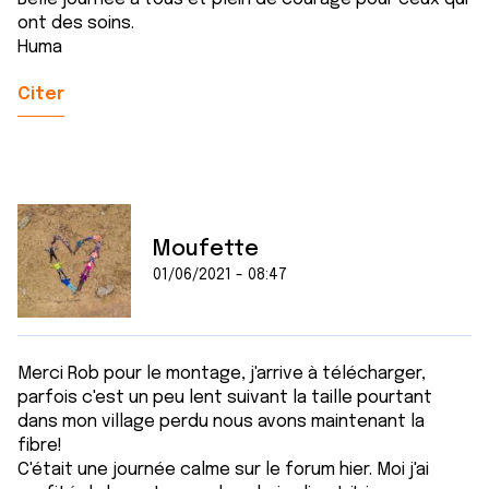
ont des soins.
Huma
Citer
Moufette
01/06/2021 - 08:47
Merci Rob pour le montage, j'arrive à télécharger,
parfois c'est un peu lent suivant la taille pourtant
dans mon village perdu nous avons maintenant la
fibre!
C'était une journée calme sur le forum hier. Moi j'ai