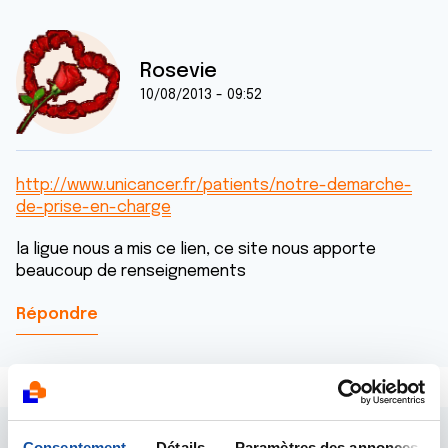
Rosevie
10/08/2013 - 09:52
http://www.unicancer.fr/patients/notre-demarche-
de-prise-en-charge
la ligue nous a mis ce lien, ce site nous apporte
beaucoup de renseignements
Répondre
Consentement
Détails
Paramètres des annonces