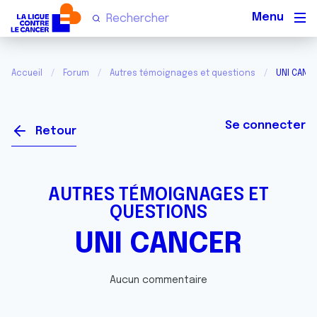
Men
Accueil
Forum
Autres témoignages et questions
UNI CANC
Se connecter
Retour
AUTRES TÉMOIGNAGES ET
QUESTIONS
UNI CANCER
Aucun commentaire