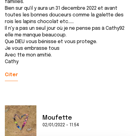
familles.
Bien sur qu'il y aura un 31 decembre 2022 et avant
toutes les bonnes douceurs comme la galette des
rois les lapins chocolat etc......
Il n'y a pas un seul jour où je ne pense pas à Cathy92
elle me manque beaucoup.
Que DIEU vous bénisse et vous protege.
Je vous embrasse tous
Avec tte mon amitié.
Cathy
Citer
Moufette
02/01/2022 - 11:54