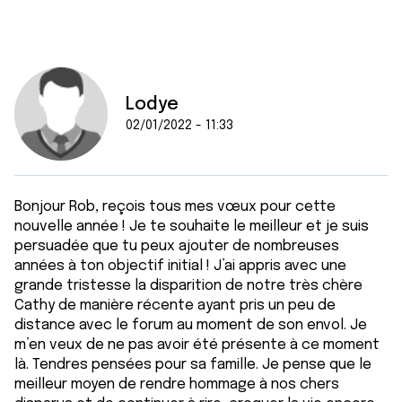
Lodye
02/01/2022 - 11:33
Bonjour Rob, reçois tous mes vœux pour cette
nouvelle année ! Je te souhaite le meilleur et je suis
persuadée que tu peux ajouter de nombreuses
années à ton objectif initial ! J’ai appris avec une
grande tristesse la disparition de notre très chère
Cathy de manière récente ayant pris un peu de
distance avec le forum au moment de son envol. Je
m’en veux de ne pas avoir été présente à ce moment
là. Tendres pensées pour sa famille. Je pense que le
meilleur moyen de rendre hommage à nos chers