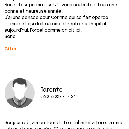
Bon retour parmi nous! Je vous souhaite à tous une
bonne et heureuse année .
J’ai une pensée pour Corinne qui se fait opérée
demain et qui doit sûrement rentrer à l’hôpital
aujourd'hui. Force! comme on dit ici .
Béné
Citer
Tarente
02/01/2022 - 14:24
Bonjour rob, à mon tour de te souhaiter à toi et à mme