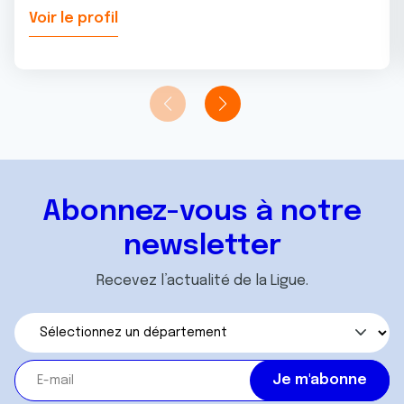
Voir le profil
Abonnez-vous à notre
newsletter
Recevez l’actualité de la Ligue.