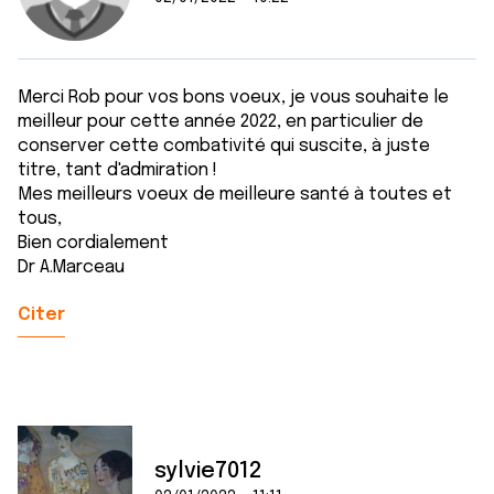
Merci Rob pour vos bons voeux, je vous souhaite le
meilleur pour cette année 2022, en particulier de
conserver cette combativité qui suscite, à juste
titre, tant d'admiration !
Mes meilleurs voeux de meilleure santé à toutes et
tous,
Bien cordialement
Dr A.Marceau
Citer
sylvie7012