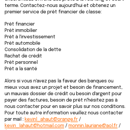
terme. Contactez-nous aujourd'hui et obtenez un
premier service de prêt financier de classe:
Prêt financier
Prêt immobilier
Prêt à l'investissement
Prêt automobile
Consolidation de la dette
Rachat de crédit
Prêt personnel
Prêt a la santé
Alors si vous n'avez pas la faveur des banques ou
mieux vous avez un projet et besoin de financement,
un mauvais dossier de crédit ou besoin d'argent pour
payer des factures, besoin de prêt n'hésitez pas à
nous contacter pour en savoir plus sur nos conditions.
Pour toute autre information veuillez nous contacter
par mail :
kevinl_ahaut@orange.fr
/
kevin_lahaut@hotmail.com
/
monnin.lauriane@aol.fr
/