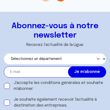
Abonnez-vous à notre
newsletter
Recevez l’actualité de la Ligue.
J'accepte les
conditions générales
et souhaite
m'abonner.
Je souhaite également recevoir l'actualité à
destination des entreprises.