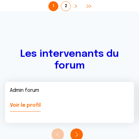
1
2
Les intervenants du
forum
Admin forum
Voir le profil