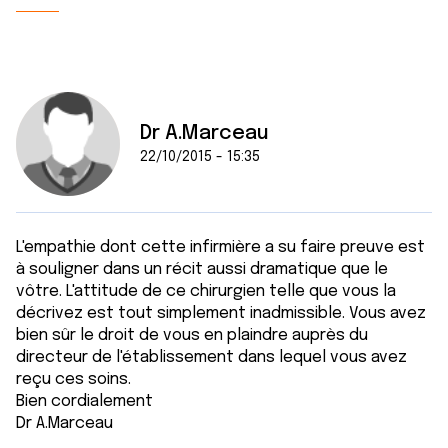
Dr A.Marceau
22/10/2015 - 15:35
L'empathie dont cette infirmière a su faire preuve est
à souligner dans un récit aussi dramatique que le
vôtre. L'attitude de ce chirurgien telle que vous la
décrivez est tout simplement inadmissible. Vous avez
bien sûr le droit de vous en plaindre auprès du
directeur de l'établissement dans lequel vous avez
reçu ces soins.
Bien cordialement
Dr A.Marceau