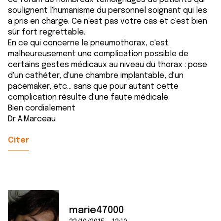
soulignent l'humanisme du personnel soignant qui les
a pris en charge. Ce n'est pas votre cas et c'est bien
sûr fort regrettable.
En ce qui concerne le pneumothorax, c'est
malheureusement une complication possible de
certains gestes médicaux au niveau du thorax : pose
d'un cathéter, d'une chambre implantable, d'un
pacemaker, etc... sans que pour autant cette
complication résulte d'une faute médicale.
Bien cordialement
Dr A.Marceau
Citer
marie47000