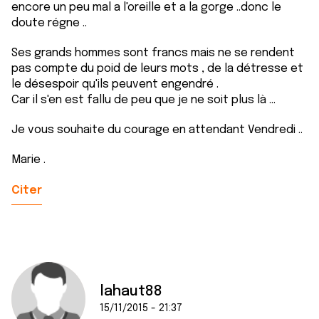
encore un peu mal a l'oreille et a la gorge ..donc le
doute régne ..
Ses grands hommes sont francs mais ne se rendent
pas compte du poid de leurs mots , de la détresse et
le désespoir qu'ils peuvent engendré .
Car il s'en est fallu de peu que je ne soit plus là ...
Je vous souhaite du courage en attendant Vendredi ..
Marie .
Citer
lahaut88
15/11/2015 - 21:37