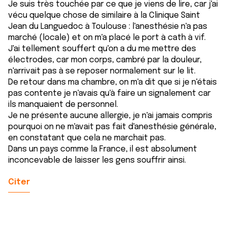
Je suis très touchée par ce que je viens de lire, car j'ai
vécu quelque chose de similaire à la Clinique Saint
Jean du Languedoc à Toulouse : l'anesthésie n'a pas
marché (locale) et on m'a placé le port à cath à vif.
J'ai tellement souffert qu'on a du me mettre des
électrodes, car mon corps, cambré par la douleur,
n'arrivait pas à se reposer normalement sur le lit.
De retour dans ma chambre, on m'a dit que si je n'étais
pas contente je n'avais qu'à faire un signalement car
ils manquaient de personnel.
Je ne présente aucune allergie, je n'ai jamais compris
pourquoi on ne m'avait pas fait d'anesthésie générale,
en constatant que cela ne marchait pas.
Dans un pays comme la France, il est absolument
inconcevable de laisser les gens souffrir ainsi.
Citer