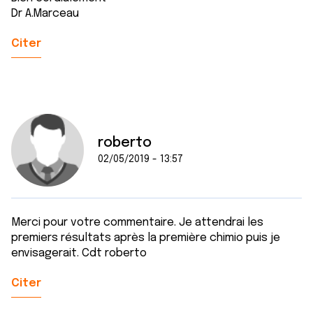
Dr A.Marceau
Citer
roberto
02/05/2019 - 13:57
Merci pour votre commentaire. Je attendrai les
premiers résultats après la première chimio puis je
envisagerait. Cdt roberto
Citer