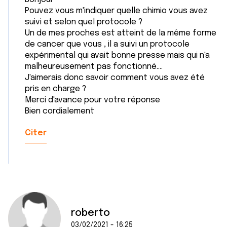
Pouvez vous m'indiquer quelle chimio vous avez
suivi et selon quel protocole ?
Un de mes proches est atteint de la même forme
de cancer que vous , il a suivi un protocole
expérimental qui avait bonne presse mais qui n'a
malheureusement pas fonctionné....
J'aimerais donc savoir comment vous avez été
pris en charge ?
Merci d'avance pour votre réponse
Bien cordialement
Citer
roberto
03/02/2021 - 16:25