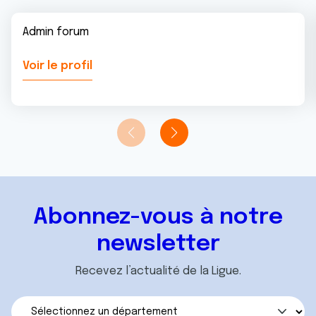
Admin forum
Voir le profil
Abonnez-vous à notre
newsletter
Recevez l’actualité de la Ligue.