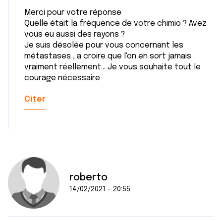
Merci pour votre réponse
Quelle était la fréquence de votre chimio ? Avez
vous eu aussi des rayons ?
Je suis désolée pour vous concernant les
métastases , a croire que l'on en sort jamais
vraiment réellement... Je vous souhaite tout le
courage nécessaire
Citer
roberto
14/02/2021 - 20:55