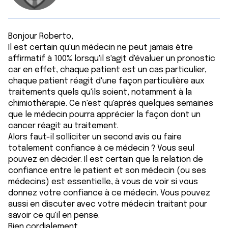
Bonjour Roberto,
Il est certain qu'un médecin ne peut jamais être
affirmatif à 100% lorsqu'il s'agit d'évaluer un pronostic
car en effet, chaque patient est un cas particulier,
chaque patient réagit d'une façon particulière aux
traitements quels qu'ils soient, notamment à la
chimiothérapie. Ce n'est qu'après quelques semaines
que le médecin pourra apprécier la façon dont un
cancer réagit au traitement.
Alors faut-il solliciter un second avis ou faire
totalement confiance à ce médecin ? Vous seul
pouvez en décider. Il est certain que la relation de
confiance entre le patient et son médecin (ou ses
médecins) est essentielle, à vous de voir si vous
donnez votre confiance à ce médecin. Vous pouvez
aussi en discuter avec votre médecin traitant pour
savoir ce qu'il en pense.
Bien cordialement