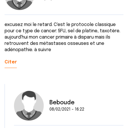
excusez moi le retard. C'est le protocole classique
pour ce type de cancer: 5FU, sel de platine, taxotère.
aujourd'hui mon cancer primaire à disparu mais ils
retrouvent des métastases osseuses et une
adénopathie. à suivre
Citer
Beboude
08/02/2021 - 16:22