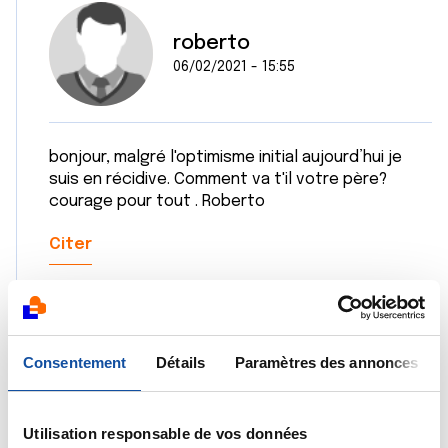
roberto
06/02/2021 - 15:55
bonjour, malgré l'optimisme initial aujourd’hui je
suis en récidive. Comment va t'il votre père?
courage pour tout . Roberto
Citer
Consentement
Détails
Paramètres des annonces
roberto
17/12/2019 - 19:03
Utilisation responsable de vos données