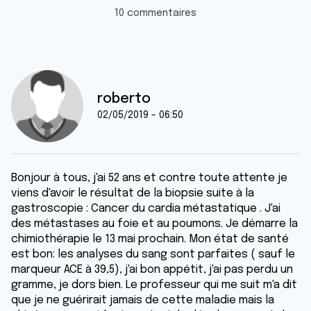
10 commentaires
roberto
02/05/2019 - 06:50
Bonjour à tous, j'ai 52 ans et contre toute attente je
viens d'avoir le résultat de la biopsie suite à la
gastroscopie : Cancer du cardia métastatique . J'ai
des métastases au foie et au poumons. Je démarre la
chimiothérapie le 13 mai prochain. Mon état de santé
est bon: les analyses du sang sont parfaites ( sauf le
marqueur ACE à 39,5), j'ai bon appétit, j'ai pas perdu un
gramme, je dors bien. Le professeur qui me suit m'a dit
que je ne guérirait jamais de cette maladie mais la