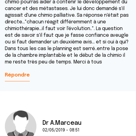
chimio pourras aider à contenir le développement du
cancer et des métastases. Je lui donc demandé s'il
agissait d'une chimio palliative. Sa réponse n'était pas
directe..."chacun réagit différemment à une
chimiothérapie...il faut voir l'évolution..". La question
est de savoir s'il faut que je fasse confiance aveugle
ou si faut demander un deuxième avis... et si oui à qui?
Dans tous les cas le planning est serré..entre la pose
de la chambre implantable et le début de la chimio il
me reste très peu de temps. Merci à tous
Répondre
Dr A.Marceau
02/05/2019 - 08:51