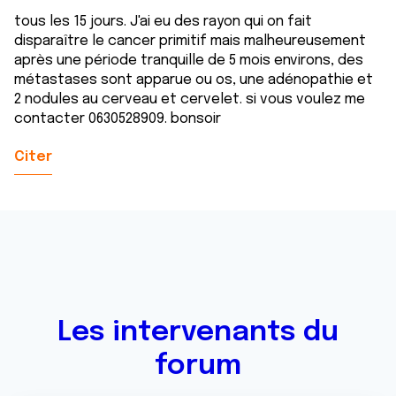
tous les 15 jours. J'ai eu des rayon qui on fait
disparaître le cancer primitif mais malheureusement
après une période tranquille de 5 mois environs, des
métastases sont apparue ou os, une adénopathie et
2 nodules au cerveau et cervelet. si vous voulez me
contacter 0630528909. bonsoir
Citer
Les intervenants du
forum