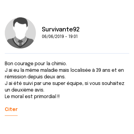
Survivante92
06/06/2019 - 19:01
Bon courage pour la chimio.
J ai eu la même maladie mais localisée à 39 ans et en
rémission depuis deux ans.
J ai été suivi par une super équipe, si vous souhaitez
un deuxième avis.
Le moral est primordial !!
Citer