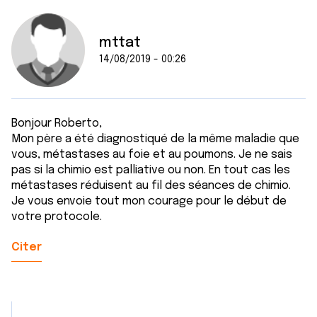
mttat
14/08/2019 - 00:26
Bonjour Roberto,
Mon père a été diagnostiqué de la même maladie que
vous, métastases au foie et au poumons. Je ne sais
pas si la chimio est palliative ou non. En tout cas les
métastases réduisent au fil des séances de chimio.
Je vous envoie tout mon courage pour le début de
votre protocole.
Citer