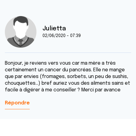
Julietta
02/06/2020 - 07:39
Bonjour, je reviens vers vous car ma mère a très
certainement un cancer du pancréas. Elle ne mange
que par envies (fromages, sorbets, un peu de sushis,
chouquettes...) bref auriez vous des aliments sains et
facile à digérer à me conseiller ? Merci par avance
Répondre