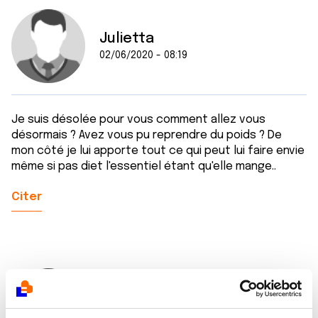
Julietta
02/06/2020 - 08:19
Je suis désolée pour vous comment allez vous
désormais ? Avez vous pu reprendre du poids ? De
mon côté je lui apporte tout ce qui peut lui faire envie
même si pas diet l'essentiel étant qu'elle mange..
Citer
Stephane14
02/06/2020 - 16:52