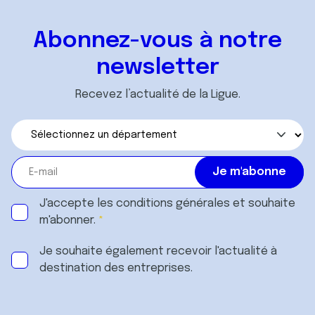
Abonnez-vous à notre
newsletter
Recevez l’actualité de la Ligue.
J'accepte les
conditions générales
et souhaite
m'abonner.
Je souhaite également recevoir l'actualité à
destination des entreprises.