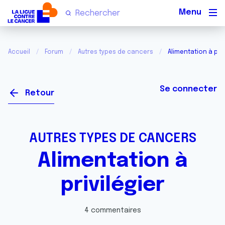
Men
Accueil
Forum
Autres types de cancers
Alimentation à priv
Se connecter
Retour
AUTRES TYPES DE CANCERS
Alimentation à
privilégier
4 commentaires