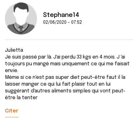
Stephane14
02/06/2020 - 07:52
Julietta
Je suis passé par là. J'ai perdu 33 kgs en 4 mois. J 'ai
toujours pu mangé mais uniquement ce qui me faisait
envie.
Même si ce n'est pas super diet peut-être faut il la
laisser manger ce qui lui fait plaisir tout en lui
suggérant d'autres aliments simples qui vont peut-
être la tenter
Citer