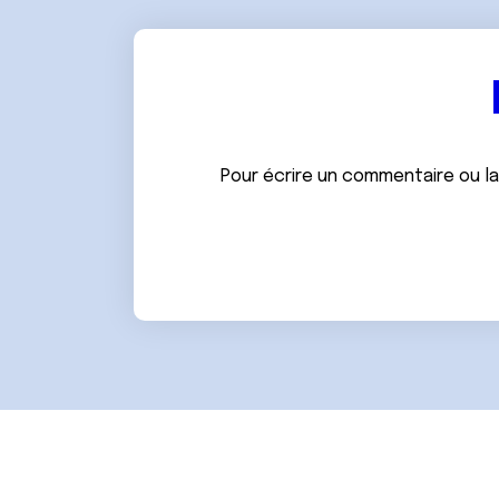
Pour écrire un commentaire ou l