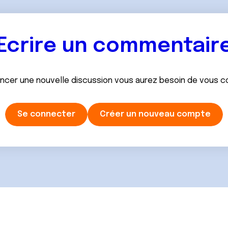
Ecrire un commentair
ancer une nouvelle discussion vous aurez besoin de vous 
Se connecter
Créer un nouveau compte