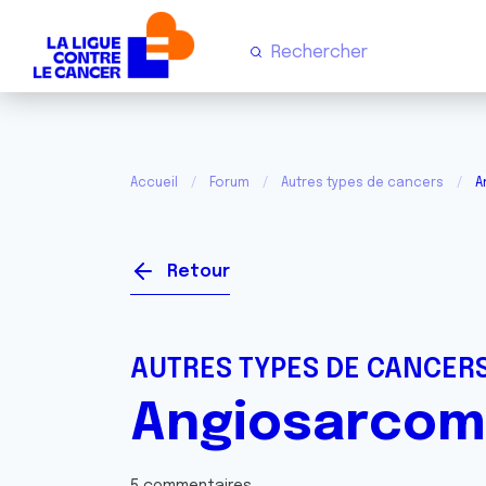
Accueil
Forum
Autres types de cancers
A
Retour
AUTRES TYPES DE CANCER
Angiosarco