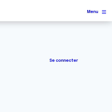
Men
Se connecter