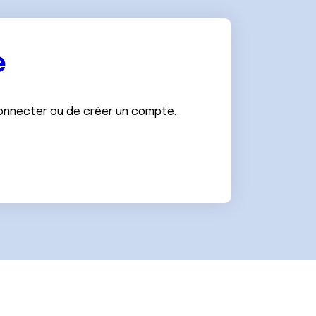
e
connecter ou de créer un compte.