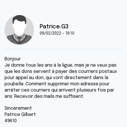
Patrice.G3
09/02/2022 - 19:10
Bonjour
Je donne tous les ans à la ligue, mais je ne veux pas
que les dons servent à payer des courriers postaux
pour appel au don, qui vont directement dans la
poubelle. Comment supprimer mon adresse pour
arrêter ces courriers qui arrivent plusieurs fois par
ans. Recevoir des mails me suffisent.
Sincèrement
Patrice Gilbert
49610