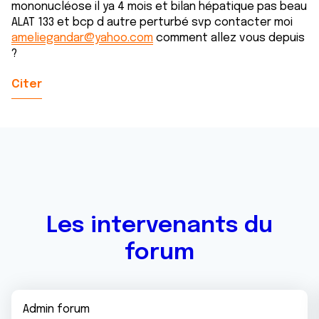
mononucléose il ya 4 mois et bilan hépatique pas beau
ALAT 133 et bcp d autre perturbé svp contacter moi
ameliegandar@yahoo.com
comment allez vous depuis
?
Citer
Les intervenants du
forum
Admin forum