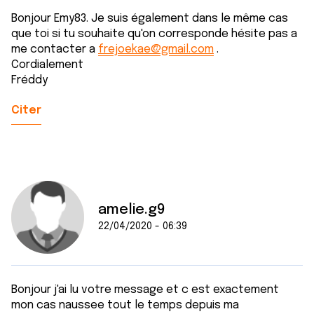
Bonjour Emy83. Je suis également dans le même cas
que toi si tu souhaite qu'on corresponde hésite pas a
me contacter a
frejoekae@gmail.com
.
Cordialement
Fréddy
Citer
amelie.g9
22/04/2020 - 06:39
Bonjour j'ai lu votre message et c est exactement
mon cas naussee tout le temps depuis ma