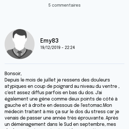
5 commentaires
Emy83
19/12/2019 - 22:24
Bonsoir,
Depuis le mois de juillet je ressens des douleurs
atypiques en coup de poignard au niveau du ventre ,
c'est assez diffus parfois en bas du dos. J'ai
également une gêne comme deux points de côté à
gauche et à droite en dessous de l'estomac.Mon
médecin traitant à mis ça sur le dos du stress car je
venais de passer une année très éprouvante. Après
un déménagement dans le Sud en septembre, mes