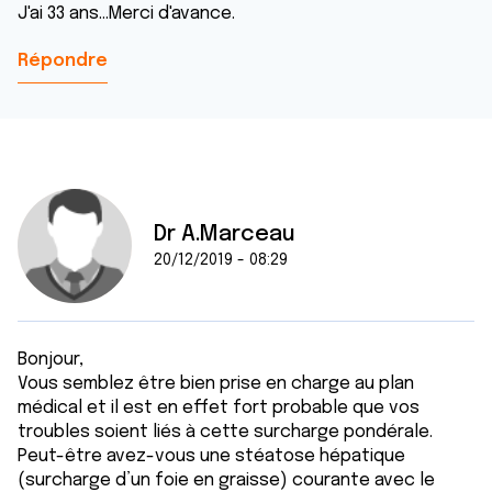
J'ai 33 ans...Merci d'avance.
Répondre
Dr A.Marceau
20/12/2019 - 08:29
Bonjour,
Vous semblez être bien prise en charge au plan
médical et il est en effet fort probable que vos
troubles soient liés à cette surcharge pondérale.
Peut-être avez-vous une stéatose hépatique
(surcharge d’un foie en graisse) courante avec le