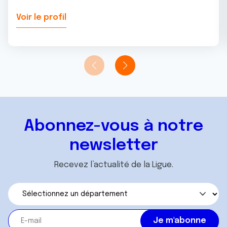
Voir le profil
Abonnez-vous à notre
newsletter
Recevez l’actualité de la Ligue.