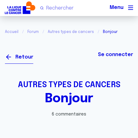
Men
Accueil
Forum
Autres types de cancers
Bonjour
Se connecter
Retour
AUTRES TYPES DE CANCERS
Bonjour
6 commentaires