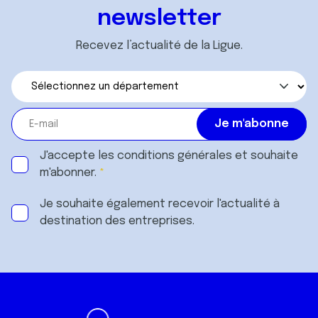
newsletter
Recevez l’actualité de la Ligue.
J'accepte les
conditions générales
et souhaite
m'abonner.
Je souhaite également recevoir l'actualité à
destination des entreprises.