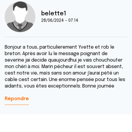
belette1
28/06/2024 - 07:14
Bonjour a tous, particulierement Yvette et rob le
breton. Après avoir lu le message poignant de
severine jai decide quaujourdhui je vais chouchouter
mon chéri à moi. Marin pêcheur il est souvert absent,
cest notre vie, maïs sans son amour j'aurai pété un
cable cest certain. Une enorme pensée pour tous les
aidants, vous êtes exceptionnels. Bonne journée
Répondre