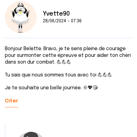
Yvette90
28/06/2024 - 07:36
Bonjour Belette. Bravo, je te sens pleine de courage
pour surmonter cette épreuve et pour aider ton chéri
dans son dur combat. 💪💪💪
Tu sais que nous sommes tous avec toi 💪💪💪
Je te souhaite une belle journée. 🌞💖😘
Citer