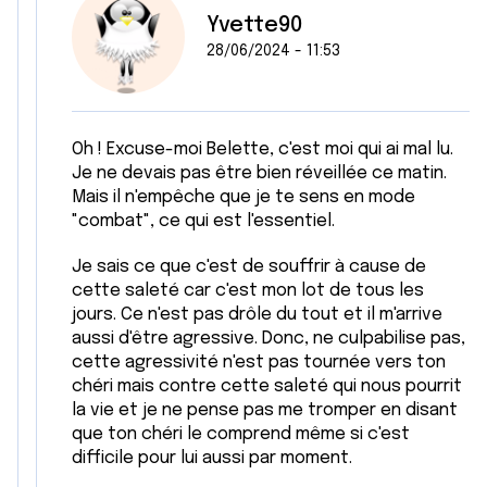
Yvette90
28/06/2024 - 11:53
Oh ! Excuse-moi Belette, c'est moi qui ai mal lu.
Je ne devais pas être bien réveillée ce matin.
Mais il n'empêche que je te sens en mode
"combat", ce qui est l'essentiel.
Je sais ce que c'est de souffrir à cause de
cette saleté car c'est mon lot de tous les
jours. Ce n'est pas drôle du tout et il m'arrive
aussi d'être agressive. Donc, ne culpabilise pas,
cette agressivité n'est pas tournée vers ton
chéri mais contre cette saleté qui nous pourrit
la vie et je ne pense pas me tromper en disant
que ton chéri le comprend même si c'est
difficile pour lui aussi par moment.