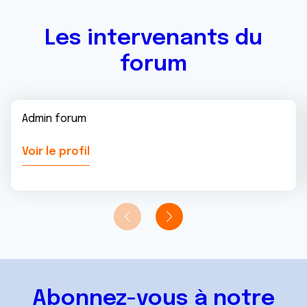
Les intervenants du
forum
Admin forum
Voir le profil
Abonnez-vous à notre