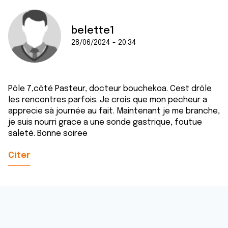
belette1
28/06/2024 - 20:34
Pôle 7,côté Pasteur, docteur bouchekoa. Cest drôle
les rencontres parfois. Je crois que mon pecheur a
apprecie sà journée au fait. Maintenant je me branche,
je suis nourri grace a une sonde gastrique, foutue
saleté. Bonne soiree
Citer