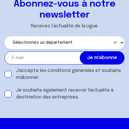
Abonnez-vous à notre
newsletter
Recevez l’actualité de la Ligue.
J'accepte les
conditions générales
et souhaite
m'abonner.
Je souhaite également recevoir l'actualité à
destination des entreprises.