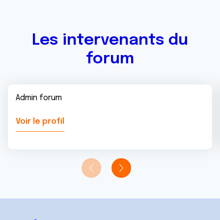
services.
Les intervenants du
forum
Admin forum
Voir le profil