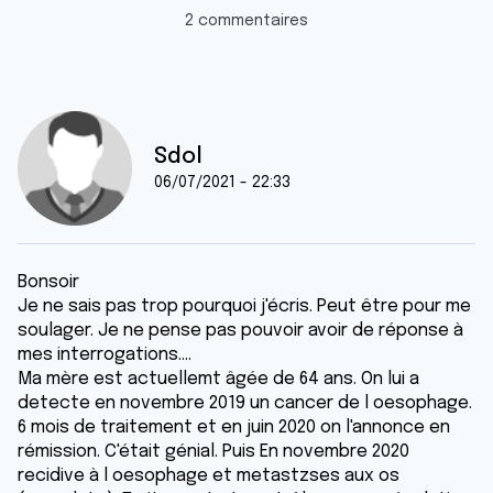
2 commentaires
Sdol
06/07/2021 - 22:33
Bonsoir
Je ne sais pas trop pourquoi j'écris. Peut être pour me
soulager. Je ne pense pas pouvoir avoir de réponse à
mes interrogations....
Ma mère est actuellemt âgée de 64 ans. On lui a
detecte en novembre 2019 un cancer de l oesophage.
6 mois de traitement et en juin 2020 on l'annonce en
rémission. C'était génial. Puis En novembre 2020
recidive à l oesophage et metastzses aux os