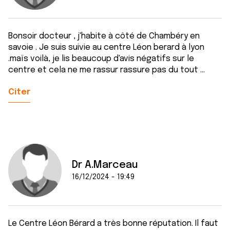
Bonsoir docteur , j'habite à côté de Chambéry en
savoie . Je suis suivie au centre Léon berard à lyon
.maïs voilà, je lis beaucoup d'avis négatifs sur le
centre et cela ne me rassur rassure pas du tout ...
Citer
Dr A.Marceau
16/12/2024 - 19:49
Le Centre Léon Bérard a très bonne réputation. Il faut