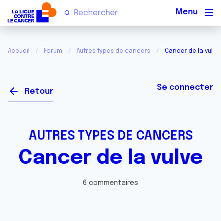
Men
Accueil
Forum
Autres types de cancers
Cancer de la vulve
Se connecter
Retour
AUTRES TYPES DE CANCERS
Cancer de la vulve
6 commentaires