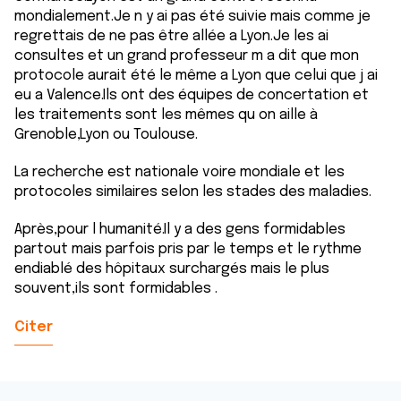
mondialement.Je n y ai pas été suivie mais comme je
regrettais de ne pas être allée a Lyon.Je les ai
consultes et un grand professeur m a dit que mon
protocole aurait été le même a Lyon que celui que j ai
eu a Valence.Ils ont des équipes de concertation et
les traitements sont les mêmes qu on aille à
Grenoble,Lyon ou Toulouse.
La recherche est nationale voire mondiale et les
protocoles similaires selon les stades des maladies.
Après,pour l humanité.Il y a des gens formidables
partout mais parfois pris par le temps et le rythme
endiablé des hôpitaux surchargés mais le plus
souvent,ils sont formidables .
Citer