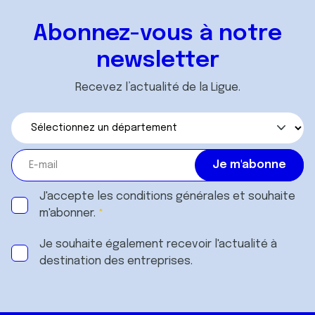
Abonnez-vous à notre
newsletter
Recevez l’actualité de la Ligue.
J'accepte les
conditions générales
et souhaite
m'abonner.
Je souhaite également recevoir l'actualité à
destination des entreprises.