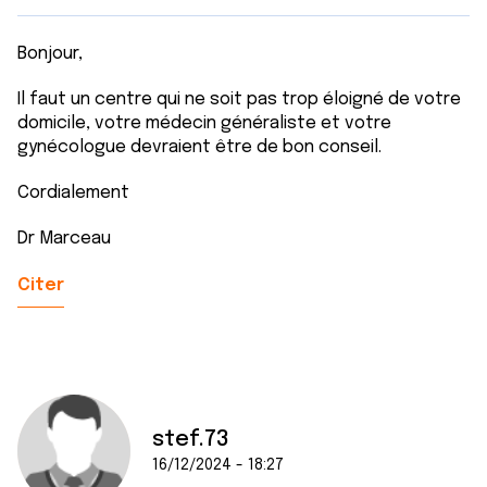
Bonjour,
Il faut un centre qui ne soit pas trop éloigné de votre
domicile, votre médecin généraliste et votre
gynécologue devraient être de bon conseil.
Cordialement
Dr Marceau
Citer
stef.73
16/12/2024 - 18:27