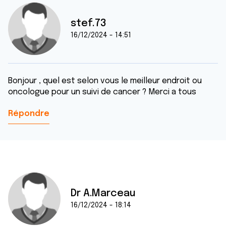
stef.73
16/12/2024 - 14:51
Bonjour , quel est selon vous le meilleur endroit ou
oncologue pour un suivi de cancer ? Merci a tous
Répondre
Dr A.Marceau
16/12/2024 - 18:14