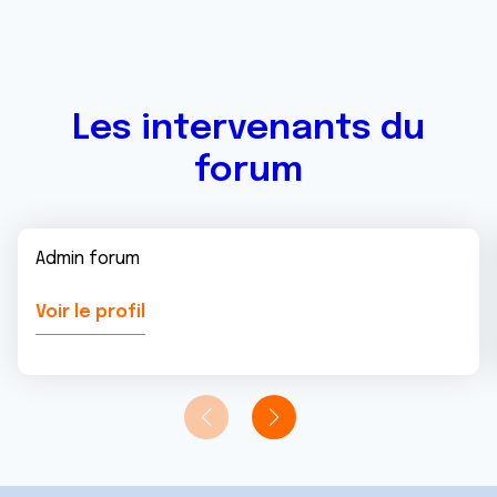
Les intervenants du
forum
Admin forum
Voir le profil