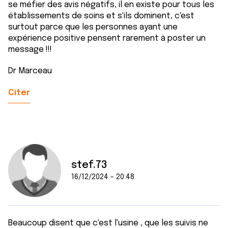
se méfier des avis négatifs, il en existe pour tous les
établissements de soins et s'ils dominent, c'est
surtout parce que les personnes ayant une
expérience positive pensent rarement à poster un
message !!!
Dr Marceau
Citer
stef.73
16/12/2024 - 20:48
Beaucoup disent que c'est l'usine , que les suivis ne