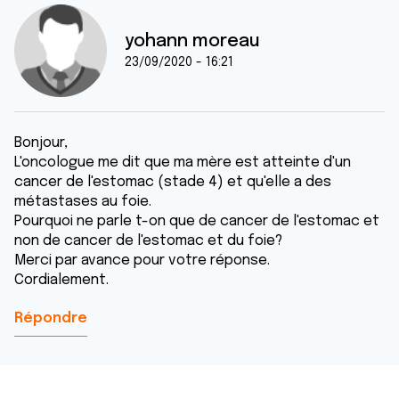
yohann moreau
23/09/2020 - 16:21
Bonjour,
L'oncologue me dit que ma mère est atteinte d'un
cancer de l'estomac (stade 4) et qu'elle a des
métastases au foie.
Pourquoi ne parle t-on que de cancer de l'estomac et
non de cancer de l'estomac et du foie?
Merci par avance pour votre réponse.
Cordialement.
Répondre