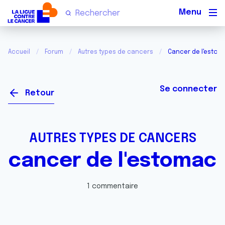
Men
Accueil
Forum
Autres types de cancers
Cancer de l'estom
Se connecter
Retour
AUTRES TYPES DE CANCERS
cancer de l'estomac
1 commentaire